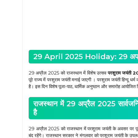
29 April 2025 Holiday: 29 अप्रै
29 अप्रैल 2025 को राजस्थान में विशेष उत्सव
परशुराम जयंती 
पूरे राज्य में परशुराम जयंती मनाई जाएगी । परशुराम जयंती हिन्दू धर्
है। इस दिन विशेष पूजा-पाठ, धार्मिक अनुष्ठान और समारोह आयोजित क
राजस्थान में 29 अप्रैल 2025 सार्वज
है
29 अप्रैल 2025 को राजस्थान में परशुराम जयंती के अवसर पर पूर
बंद रहेंगे। राजस्थान सरकार ने मंगलवार को परशुराम जयंती के उपलक