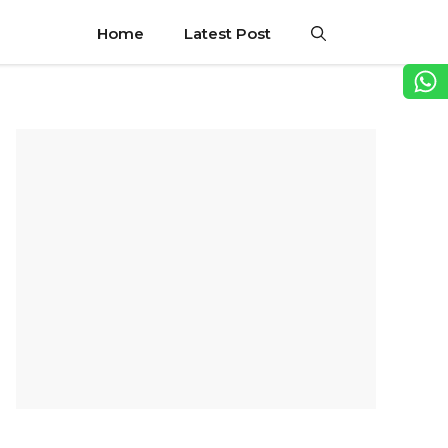
Home
Latest Post