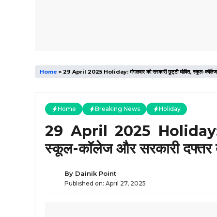
Home
»
29 April 2025 Holiday: मंगलवार को सरकारी छुट्टी घोषित, स्कूल-कॉलेज और
Home
Breaking News
Holiday
29 April 2025 Holiday: म
स्कूल-कॉलेज और सरकारी दफ्तर बं
By
Dainik Point
Published on:
April 27, 2025