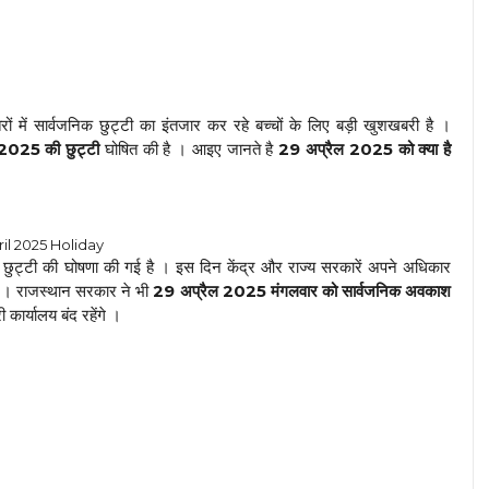
ं में सार्वजनिक छुट्टी का इंतजार कर रहे बच्चों के लिए बड़ी खुशखबरी है ।
2025 की छुट्टी
घोषित की है । आइए जानते है
29 अप्रैल 2025 को क्या है
ril 2025 Holiday
छुट्टी की घोषणा की गई है । इस दिन केंद्र और राज्य सरकारें अपने अधिकार
 है । राजस्थान सरकार ने भी
29 अप्रैल 2025 मंगलवार को सार्वजनिक अवकाश
ार्यालय बंद रहेंगे ।