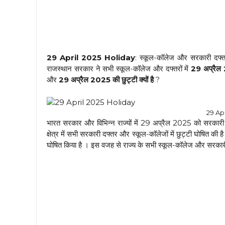
29 April 2025 Holiday
: स्कूल-कॉलेज और सरकारी दफ्तरो
राजस्थान सरकार ने सभी स्कूल-कॉलेज और दफ्तरों में
29 अप्रैल 
और
29 अप्रैल 2025 की छुट्टी क्यों है
?
29 Ap
भारत सरकार और विभिन्न राज्यों में 29 अप्रैल 2025 को सरकारी 
क्षेत्र में सभी सरकारी दफ्तर और स्कूल-कॉलेजों में छुट्टी घोषित की
घोषित किया है । इस वजह से राज्य के सभी स्कूल-कॉलेज और सरकारी क