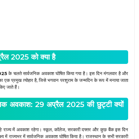
ल 2025 को क्या है
2025
के चलते सार्वजनिक अवकाश घोषित किया गया है। इस दिन मंगलवार है और
म का एक प्रमुख त्योहार है, जिसे भगवान परशुराम के जन्मदिन के रूप में मनाया जाता
िए जाते हैं।
निक अवकाश: 29 अप्रैल 2025 की छुट्टी क्यों
े राज्य में अवकाश रहेगा। स्कूल, कॉलेज, सरकारी दफ्तर और कुछ बैंक इस दिन
्ष्य में राज्यभर में सार्वजनिक अवकाश घोषित किया है। राजस्थान के सभी सरकारी