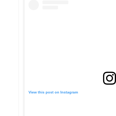
View this post on Instagram