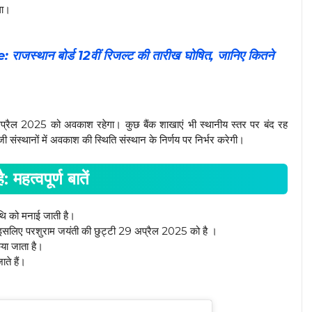
गा।
्थान बोर्ड 12वीं रिजल्ट की तारीख घोषित, जानिए कितने
अप्रैल 2025 को अवकाश रहेगा। कुछ बैंक शाखाएं भी स्थानीय स्तर पर बंद रह
ी संस्थानों में अवकाश की स्थिति संस्थान के निर्णय पर निर्भर करेगी।
महत्वपूर्ण बातें
िथि को मनाई जाती है।
इसलिए परशुराम जयंती की छुट्टी 29 अप्रैल 2025 को है ।
िया जाता है।
ते हैं।