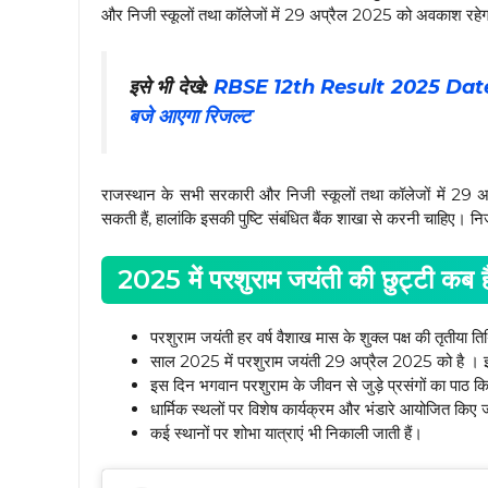
और निजी स्कूलों तथा कॉलेजों में 29 अप्रैल 2025 को अवकाश रहे
इसे भी देखे:
RBSE 12th Result 2025 Date: राजस
बजे आएगा रिजल्ट
राजस्थान के सभी सरकारी और निजी स्कूलों तथा कॉलेजों में 29 
सकती हैं, हालांकि इसकी पुष्टि संबंधित बैंक शाखा से करनी चाहिए। निज
2025 में परशुराम जयंती की छुट्टी कब है: 
परशुराम जयंती हर वर्ष वैशाख मास के शुक्ल पक्ष की तृतीया त
साल 2025 में परशुराम जयंती 29 अप्रैल 2025 को है । 
इस दिन भगवान परशुराम के जीवन से जुड़े प्रसंगों का पाठ क
धार्मिक स्थलों पर विशेष कार्यक्रम और भंडारे आयोजित किए जा
कई स्थानों पर शोभा यात्राएं भी निकाली जाती हैं।