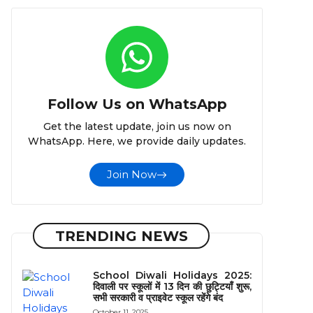
Follow Us on WhatsApp
Get the latest update, join us now on
WhatsApp. Here, we provide daily updates.
Join Now
TRENDING NEWS
School Diwali Holidays 2025:
दिवाली पर स्कूलों में 13 दिन की छुट्टियाँ शुरू,
सभी सरकारी व प्राइवेट स्कूल रहेंगे बंद
October 11, 2025