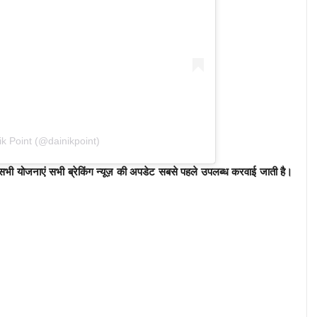
k Point (@dainikpoint)
ी योजनाएं सभी ब्रेकिंग न्यूज़ की अपडेट सबसे पहले उपलब्ध करवाई जाती है।