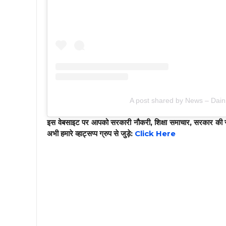
A post shared by News – Daini
इस वेबसाइट पर आपको सरकारी नौकरी, शिक्षा समाचार, सरकार की सभ
अभी हमारे व्हाट्सप्प ग्रुप से जुड़े:
Click Here