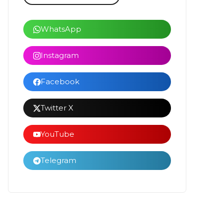
WhatsApp
Instagram
Facebook
Twitter X
YouTube
Telegram