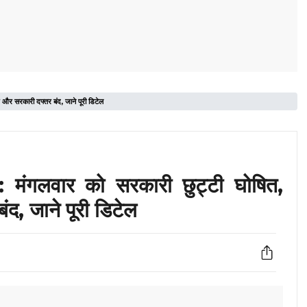
 सरकारी दफ्तर बंद, जाने पूरी डिटेल
ंगलवार को सरकारी छुट्टी घोषित,
द, जाने पूरी डिटेल