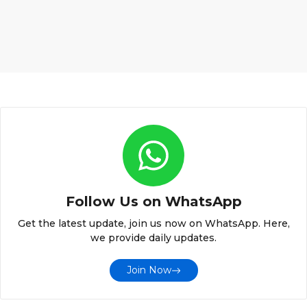
Follow Us on WhatsApp
Get the latest update, join us now on WhatsApp. Here,
we provide daily updates.
Join Now