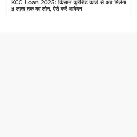
KCC Loan 2025: किसान क्रेडिट कार्ड से अब मिलेगा
₹5 लाख तक का लोन, ऐसे करें आवेदन