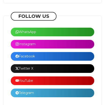
FOLLOW US
WhatsApp
Instagram
Facebook
Twitter X
YouTube
Telegram