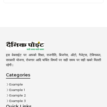
इस वेबसाईट पर आपको शिक्षा, राजनीति, बिजनेस, ऑटो, गैजेट्स, टेक्निकल,
सरकारी योजना, रोजगार आदि चर्चित विषयों पर सही समय पर सही खबरे मिलती
रहेगी।
Categories
Example
Example 1
Example 2
Example 3
Quick Links