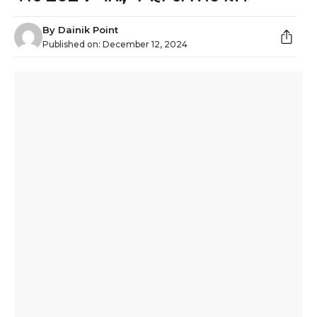
By
Dainik Point
Published on:
December 12, 2024