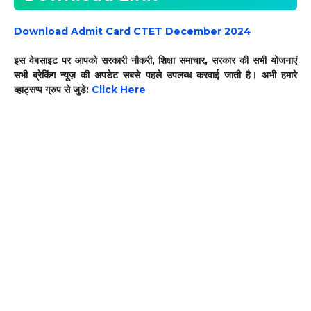
Download Admit Card CTET December 2024
इस वेबसाइट पर आपको सरकारी नौकरी, शिक्षा समाचार, सरकार की सभी योजनाएं
सभी ब्रेकिंग न्यूज़ की अपडेट सबसे पहले उपलब्ध करवाई जाती है। अभी हमारे
व्हाट्सप्प ग्रुप से जुड़े:
Click Here