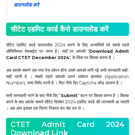
डाउनलोड करे
सीटेट एडमिट कार्ड कैसे डाउनलोड करें
सीटेट एडमिट कार्ड डाउनलोड 2024 करने के लिए अभ्यर्थियों को सबसे पहले
ऑफिसियल वेबसाईट पर जाना है। यहाँ पर आपको “
Download Admit
Card CTET December 2024
” के लिंक पर क्लिक करना है ।
अब आपके सामने एक नया पेज ओपन होगा उसमे आपको मांगी गई सभी जानकारी सही-
सही भरनी है । सबसे पहले आपको अपने आवेदन क्रमांक (Application
Number), जन्म तिथि भरनी है । फिर नीचे दिए Captcha कोड डालना है ।
सभी जानकारी भरने के बाद नीचे दिए “
Submit
” बटन पर क्लिक करना है । क्लिक
करने के बाद आपके सामने सीटेट दिसंबर 2024 एडमिट कार्ड की जानकारी आ जाएगी
। अब आप इसका एक प्रिन्ट निकाल कर सेव कर ले ।
CTET Admit Card 2024
Download Link