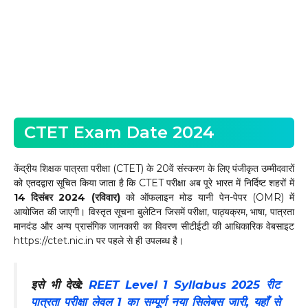
CTET Exam Date 2024
केंद्रीय शिक्षक पात्रता परीक्षा (CTET) के 20वें संस्करण के लिए पंजीकृत उम्मीदवारों
को एतदद्वारा सूचित किया जाता है कि CTET परीक्षा अब पूरे भारत में निर्दिष्ट शहरों में
14 दिसंबर 2024 (रविवार)
को ऑफलाइन मोड यानी पेन-पेपर (OMR) में
आयोजित की जाएगी। विस्तृत सूचना बुलेटिन जिसमें परीक्षा, पाठ्यक्रम, भाषा, पात्रता
मानदंड और अन्य प्रासंगिक जानकारी का विवरण सीटीईटी की आधिकारिक वेबसाइट
https://ctet.nic.in पर पहले से ही उपलब्ध है।
इसे भी देखे:
REET Level 1 Syllabus 2025 रीट
पात्रता परीक्षा लेवल 1 का सम्पूर्ण नया सिलेबस जारी, यहाँ से