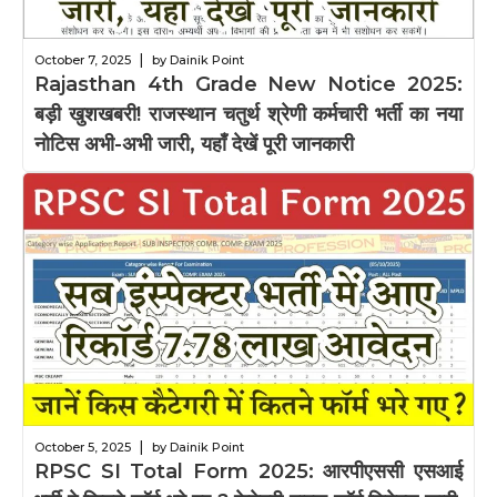
|
October 7, 2025
by Dainik Point
Rajasthan 4th Grade New Notice 2025:
बड़ी खुशखबरी! राजस्थान चतुर्थ श्रेणी कर्मचारी भर्ती का नया
नोटिस अभी-अभी जारी, यहाँ देखें पूरी जानकारी
|
October 5, 2025
by Dainik Point
RPSC SI Total Form 2025: आरपीएससी एसआई