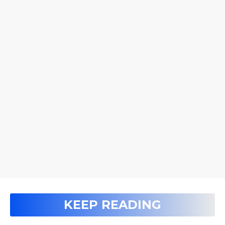
KEEP READING