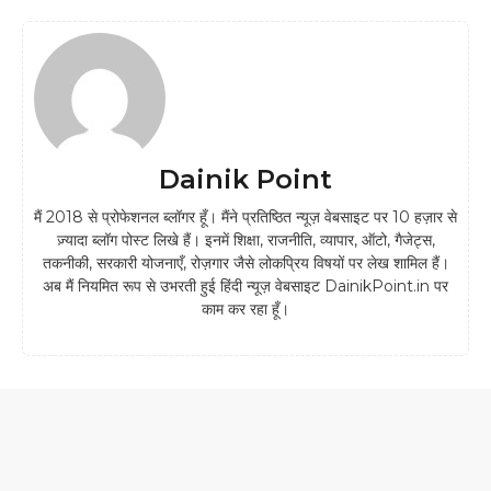
Dainik Point
मैं 2018 से प्रोफेशनल ब्लॉगर हूँ। मैंने प्रतिष्ठित न्यूज़ वेबसाइट पर 10 हज़ार से
ज़्यादा ब्लॉग पोस्ट लिखे हैं। इनमें शिक्षा, राजनीति, व्यापार, ऑटो, गैजेट्स,
तकनीकी, सरकारी योजनाएँ, रोज़गार जैसे लोकप्रिय विषयों पर लेख शामिल हैं।
अब मैं नियमित रूप से उभरती हुई हिंदी न्यूज़ वेबसाइट DainikPoint.in पर
काम कर रहा हूँ।