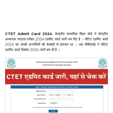
CTET Admit Card 2024
: केन्द्रीय माध्यमिक शिक्षा बोर्ड ने केन्द्रीय
अध्यापक पात्रता परीक्षा 2024 एडमिट कार्ड जारी कर दिए है । सीटेट एडमिट कार्ड
2024 का लाखों अभ्यर्थियों को बेसब्री से इंतजार था । अब सीबीएसई ने सीटेट
एडमिट कार्ड दिसंबर 2024 जारी कर दी है ।