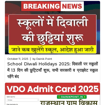
|
October 11, 2025
by Dainik Point
School Diwali Holidays 2025: दिवाली पर स्कूलों
में 13 दिन की छुट्टियाँ शुरू, सभी सरकारी व प्राइवेट स्कूल
रहेंगे बंद