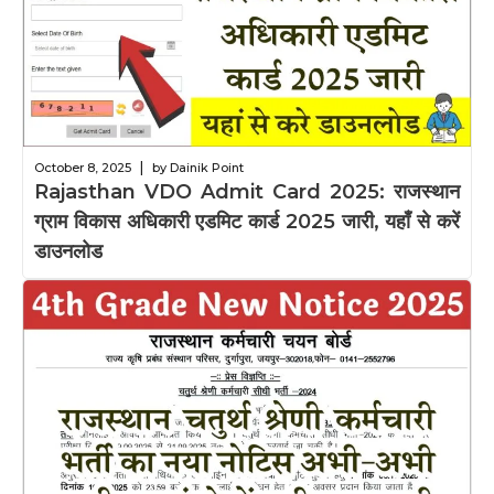
|
October 8, 2025
by Dainik Point
Rajasthan VDO Admit Card 2025: राजस्थान
ग्राम विकास अधिकारी एडमिट कार्ड 2025 जारी, यहाँ से करें
डाउनलोड