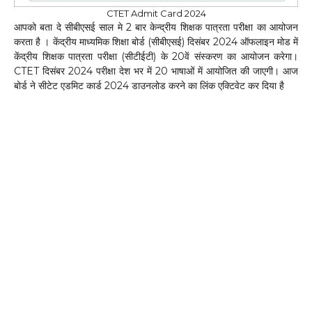
CTET Admit Card 2024
आपको बता दे सीबीएसई साल मे 2 बार केन्द्रीय शिक्षक पात्रता परीक्षा का आयोजन
करता है । केंद्रीय माध्यमिक शिक्षा बोर्ड (सीबीएसई) दिसंबर 2024 ऑफलाइन मोड में
केंद्रीय शिक्षक पात्रता परीक्षा (सीटीईटी) के 20वें संस्करण का आयोजन करेगा।
CTET दिसंबर 2024 परीक्षा देश भर में 20 भाषाओं में आयोजित की जाएगी। आज
बोर्ड ने सीटेट एडमिट कार्ड 2024 डाउनलोड करने का लिंक एक्टिवेट कर दिया है