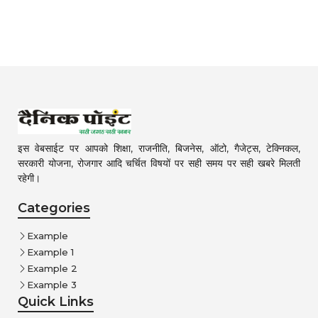
इस वेबसाईट पर आपको शिक्षा, राजनीति, बिजनेस, ऑटो, गैजेट्स, टेक्निकल,
सरकारी योजना, रोजगार आदि चर्चित विषयों पर सही समय पर सही खबरे मिलती
रहेगी।
Categories
Example
Example 1
Example 2
Example 3
Quick Links