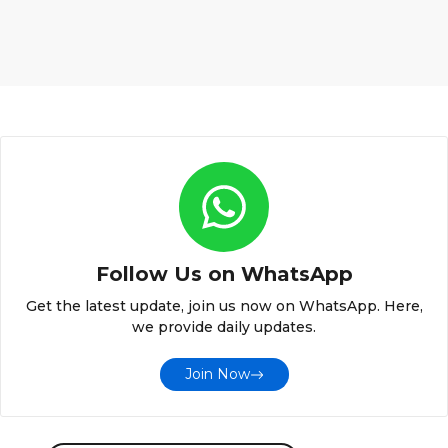
Follow Us on WhatsApp
Get the latest update, join us now on WhatsApp. Here,
we provide daily updates.
Join Now