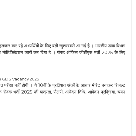
ा इंतजार कर रहे अभ्यर्थियों के लिए बड़ी खुशखबरी आ गई है । भारतीय डाक विभाग
 का नोटिफिकेशन जारी कर दिया है । पोस्ट ऑफिस जीडीएस भर्ती 2025 के लिए
ce GDS Vacancy 2025
परीक्षा नहीं होगी । ये 10वीं के प्रतिशत अंकों के आधार मेरिट बनाकर रिजल्ट
 सेवक भर्ती 2025 की पात्रता, सैलरी, आवेदन तिथि, आवेदन प्रक्रिया, चयन