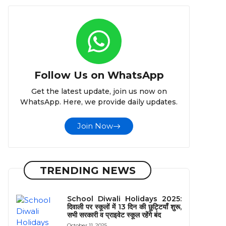
Follow Us on WhatsApp
Get the latest update, join us now on
WhatsApp. Here, we provide daily updates.
Join Now
TRENDING NEWS
School Diwali Holidays 2025:
दिवाली पर स्कूलों में 13 दिन की छुट्टियाँ शुरू,
सभी सरकारी व प्राइवेट स्कूल रहेंगे बंद
October 11, 2025