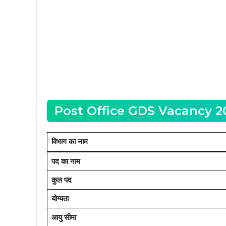
Post Office GDS Vacancy 2025
विभाग का नाम
पद का नाम
कुल पद
योग्यता
आयु सीमा