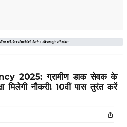
, बिना परीक्षा मिलेगी नौकरी! 10वीं पास तुरंत करें आवेदन
y 2025: ग्रामीण डाक सेवक के
्षा मिलेगी नौकरी! 10वीं पास तुरंत करें