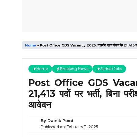
Home
»
Post Office GDS Vacancy 2025: ग्रामीण डाक सेवक के 21,413 पदों पर भर्ती
Home
Breaking News
Sarkari Jobs
Post Office GDS Vacanc
21,413 पदों पर भर्ती, बिना परीक
आवेदन
By
Dainik Point
Published on:
February 11, 2025