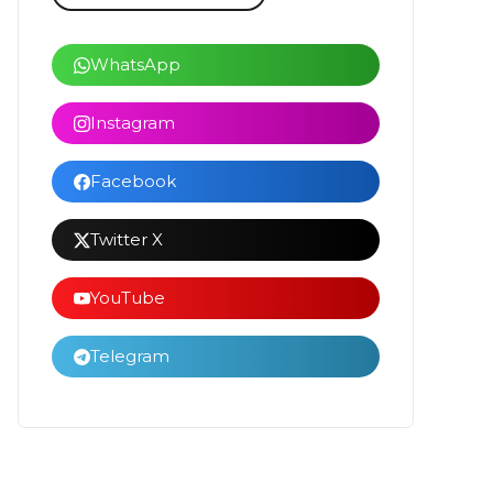
WhatsApp
Instagram
Facebook
Twitter X
YouTube
Telegram