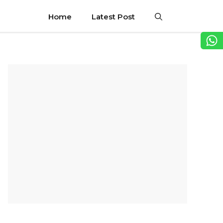
Home
Latest Post