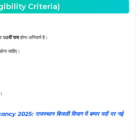
igibility Criteria)
षा
10वीं पास
होना अनिवार्य है।
 होना चाहिए।
ी।
 2025: राजस्थान बिजली विभाग में बम्पर पदों पर नई