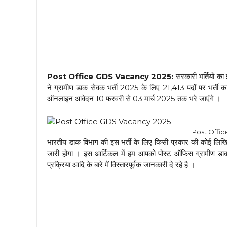
Post Office GDS Vacancy 2025:
सरकारी भर्तियों क
ने ग्रामीण डाक सेवक भर्ती 2025 के लिए 21,413 पदों पर भर्ती
ऑनलाइन आवेदन 10 फरवरी से 03 मार्च 2025 तक भरे जाएंगे ।
Post Offi
भारतीय डाक विभाग की इस भर्ती के लिए किसी प्रकार की कोई लिखित 
जारी होगा । इस आर्टिकल में हम आपको पोस्ट ऑफिस ग्रामीण डाक
प्रक्रिया आदि के बारे में विस्तारपूर्वक जानकारी दे रहे है ।