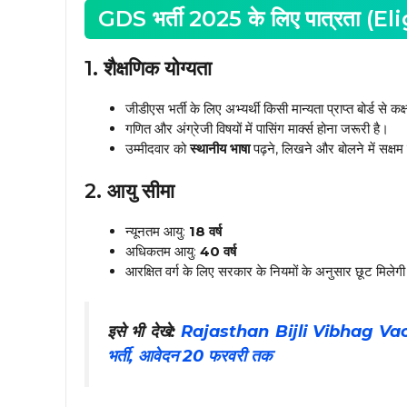
GDS भर्ती 2025 के लिए पात्रता (El
1. शैक्षणिक योग्यता
जीडीएस भर्ती के लिए अभ्यर्थी किसी मान्यता प्राप्त बोर्ड से कक्
गणित और अंग्रेजी विषयों में पासिंग मार्क्स होना जरूरी है।
उम्मीदवार को
स्थानीय भाषा
पढ़ने, लिखने और बोलने में सक्षम
2. आयु सीमा
न्यूनतम आयु:
18 वर्ष
अधिकतम आयु:
40 वर्ष
आरक्षित वर्ग के लिए सरकार के नियमों के अनुसार छूट मिलेग
इसे भी देखे:
Rajasthan Bijli Vibhag Vacancy
भर्ती, आवेदन 20 फरवरी तक