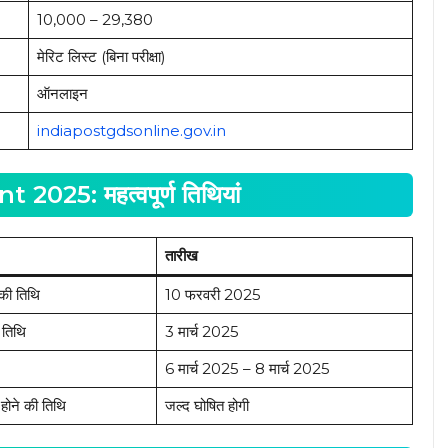
₹10,000 – ₹29,380
मेरिट लिस्ट (बिना परीक्षा)
ऑनलाइन
indiapostgdsonline.gov.in
25: महत्वपूर्ण तिथियां
तारीख
की तिथि
10 फरवरी 2025
 तिथि
3 मार्च 2025
6 मार्च 2025 – 8 मार्च 2025
 होने की तिथि
जल्द घोषित होगी