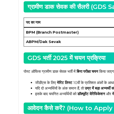
ग्रामीण डाक सेवक की सैलरी (GDS 
पद का नाम
BPM (Branch Postmaster)
ABPM/Dak Sevak
GDS भर्ती 2025 में चयन प्रक्रिया
पोस्ट ऑफिस ग्रामीण डाक सेवक भर्ती में
बिना परीक्षा चयन
किया जाएग
जीडीएस के लिए
मेरिट लिस्ट
10वीं के प्रतिशत अंकों के आध
यदि दो अभ्यर्थियों के अंक समान हैं, तो
उम्र में बड़ा अभ्यर्थी
इसके बाद चयनित अभ्यर्थियों को
डॉक्यूमेंट वेरिफिकेशन
और
म
आवेदन कैसे करें? (How to App