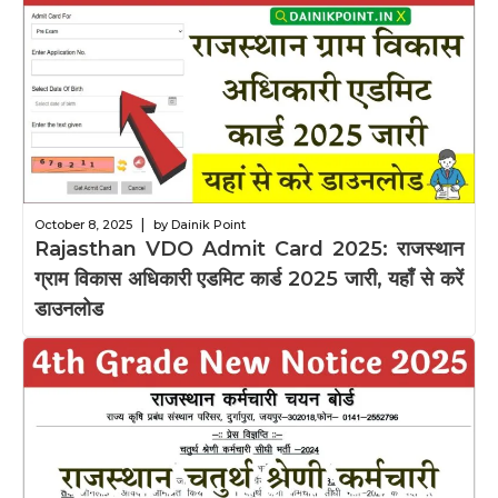
|
October 8, 2025
by Dainik Point
Rajasthan VDO Admit Card 2025: राजस्थान
ग्राम विकास अधिकारी एडमिट कार्ड 2025 जारी, यहाँ से करें
डाउनलोड