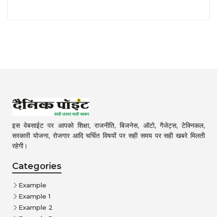
इस वेबसाईट पर आपको शिक्षा, राजनीति, बिजनेस, ऑटो, गैजेट्स, टेक्निकल,
सरकारी योजना, रोजगार आदि चर्चित विषयों पर सही समय पर सही खबरे मिलती
रहेगी।
Categories
Example
Example 1
Example 2