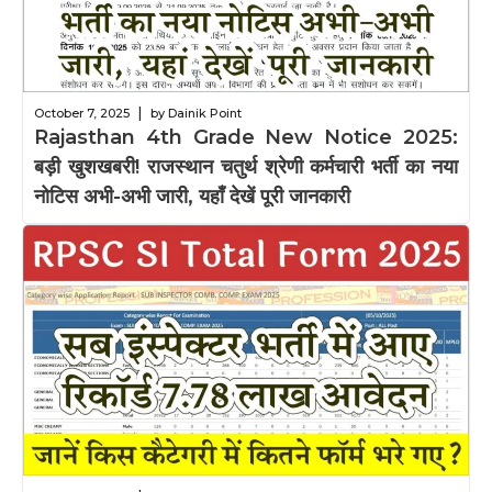
|
October 7, 2025
by Dainik Point
Rajasthan 4th Grade New Notice 2025:
बड़ी खुशखबरी! राजस्थान चतुर्थ श्रेणी कर्मचारी भर्ती का नया
नोटिस अभी-अभी जारी, यहाँ देखें पूरी जानकारी