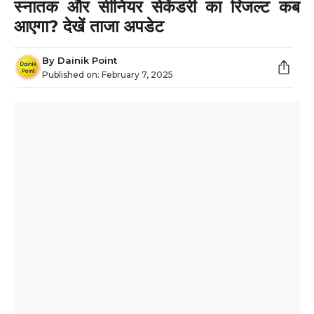
स्नातक और सीनियर सेकेंडरी का रिजल्ट कब
आएगा? देखें ताजा अपडेट
By
Dainik Point
Published on:
February 7, 2025