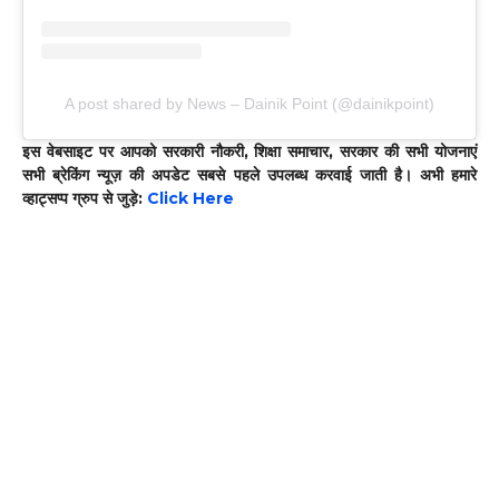
A post shared by News – Dainik Point (@dainikpoint)
इस वेबसाइट पर आपको सरकारी नौकरी, शिक्षा समाचार, सरकार की सभी योजनाएं
सभी ब्रेकिंग न्यूज़ की अपडेट सबसे पहले उपलब्ध करवाई जाती है। अभी हमारे
व्हाट्सप्प ग्रुप से जुड़े:
Click Here