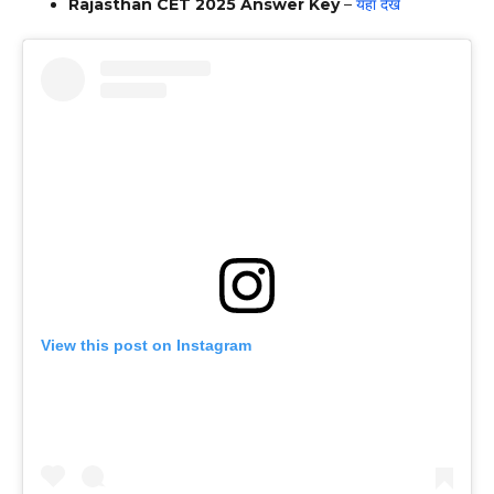
Rajasthan CET 2025 Answer Key
–
यहां देखें
View this post on Instagram