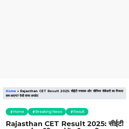
Home
»
Rajasthan CET Result 2025: सीईटी स्नातक और सीनियर सेकेंडरी का रिजल्ट
कब आएगा? देखें ताजा अपडेट
Home
Breaking News
Result
Rajasthan CET Result 2025: सीईटी