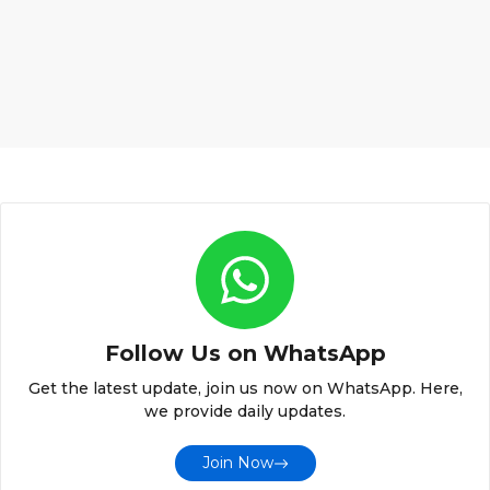
Follow Us on WhatsApp
Get the latest update, join us now on WhatsApp. Here,
we provide daily updates.
Join Now