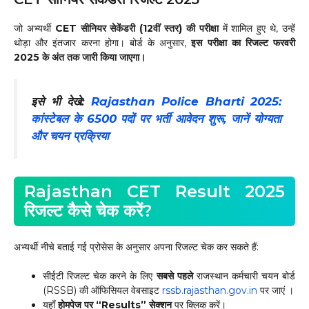
जो अभ्यर्थी
CET सीनियर सेकेंडरी (12वीं स्तर) की परीक्षा
में शामिल हुए थे, उन्हें
थोड़ा और इंतजार करना होगा। बोर्ड के अनुसार,
इस परीक्षा का रिजल्ट फरवरी
2025 के अंत तक जारी किया जाएगा।
इसे भी देखे:
Rajasthan Police Bharti 2025:
कांस्टेबल के 6500 पदों पर भर्ती आवेदन शुरू, जानें योग्यता
और चयन प्रक्रिया
Rajasthan CET Result 2025
रिजल्ट कैसे चेक करें?
अभ्यर्थी नीचे बताई गई प्रोसेस के अनुसार अपना रिजल्ट चेक कर सकते हैं:
सीईटी रिजल्ट चेक करने के लिए
सबसे पहले
राजस्थान कर्मचारी चयन बोर्ड
(RSSB) की ऑफिसियल वेबसाइट
rssb.rajasthan.gov.in
पर जाएं ।
यहाँ
होमपेज पर “Results” सेक्शन
पर क्लिक करें।