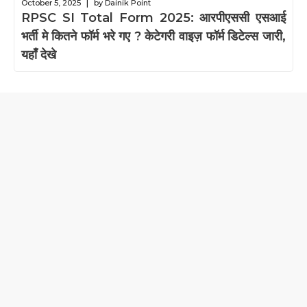
|
October 5, 2025
by Dainik Point
RPSC SI Total Form 2025: आरपीएससी एसआई
भर्ती मे कितने फॉर्म भरे गए ? केटेगरी वाइज़ फॉर्म डिटेल्स जारी,
यहाँ देखे