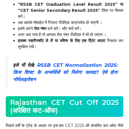
“RSSB CET Graduation Level Result 2025” या
“CET Senior Secondary Result 2025”
लिंक पर क्लिक
करें।
अब आपके मोबाईल में रिजल्ट पीडीएफ़ डाउनलोड हो जाएगी ।
इसमे अपने
रोल नंबर
दर्ज करें। और सर्च करें।
अगर आप पास है तो आपका रोल नंबर पीडीएफ़ में शो हो जाएगा ।
इसका स्क्रीनशॉट ले लें या भविष्य के लिए एक प्रिंट आउट
निकाल कर
सुरक्षित रखें।
इसे भी देखे:
RSSB CET Normalization 2025:
किस शिफ्ट के अभ्यर्थियों को मिलेगा फायदा? ऐसे होगा
नॉर्मलाइजेशन
Rajasthan CET Cut Off 2025
(अपेक्षित कट-ऑफ)
पिछले वर्षों के ट्रेंड के आधार पर इस बार CET 2025 की संभावित कट-ऑफ नीचे