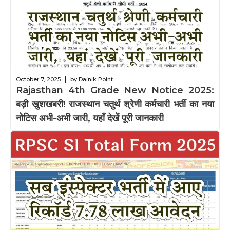
|
October 7, 2025
by Dainik Point
Rajasthan 4th Grade New Notice 2025:
बड़ी खुशखबरी! राजस्थान चतुर्थ श्रेणी कर्मचारी भर्ती का नया
नोटिस अभी-अभी जारी, यहाँ देखें पूरी जानकारी