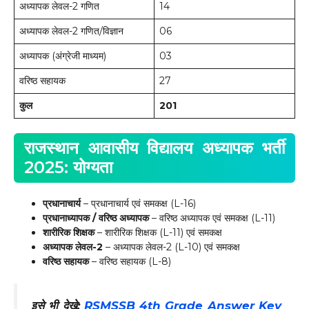
अध्यापक लेवल-2 गणित
14
अध्यापक लेवल-2 गणित/विज्ञान
06
अध्यापक (अंग्रेजी माध्यम)
03
वरिष्ठ सहायक
27
कुल
201
राजस्थान आवासीय विद्यालय अध्यापक भर्ती
2025: योग्यता
प्रधानाचार्य
– प्रधानाचार्य एवं समकक्ष (L-16)
प्रधानाध्यापक / वरिष्ठ अध्यापक
– वरिष्ठ अध्यापक एवं समकक्ष (L-11)
शारीरिक शिक्षक
– शारीरिक शिक्षक (L-11) एवं समकक्ष
अध्यापक लेवल-2
– अध्यापक लेवल-2 (L-10) एवं समकक्ष
वरिष्ठ सहायक
– वरिष्ठ सहायक (L-8)
इसे भी देखे:
RSMSSB 4th Grade Answer Key