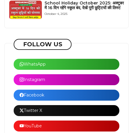
School Holiday October 2025: अक्टूबर
में 16 दिन रहेंगे स्कूल बंद, देखें पूरी छुट्टियों की लिस्ट
October 4, 2025
FOLLOW US
WhatsApp
Instagram
Facebook
Twitter X
YouTube