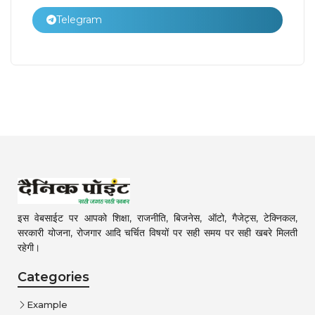
Telegram
इस वेबसाईट पर आपको शिक्षा, राजनीति, बिजनेस, ऑटो, गैजेट्स, टेक्निकल,
सरकारी योजना, रोजगार आदि चर्चित विषयों पर सही समय पर सही खबरे मिलती
रहेगी।
Categories
Example