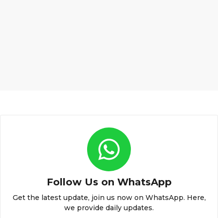
Follow Us on WhatsApp
Get the latest update, join us now on WhatsApp. Here,
we provide daily updates.