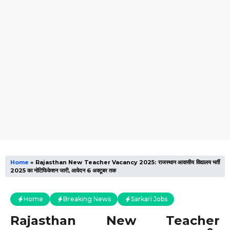
Home
»
Rajasthan New Teacher Vacancy 2025: राजस्थान आवासीय विद्यालय भर्ती
2025 का नोटिफिकेशन जारी, आवेदन 6 अक्टूबर तक
Home
Breaking News
Sarkari Jobs
Rajasthan New Teacher