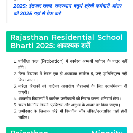
2025: इंतजार खत्म! राजस्थान चतुर्थ श्रेणी कर्मचारी आंसर
की 2025 यहां से चेक करें
Rajasthan Residential School
Bharti 2025: आवश्यक शर्तें
परिवीक्षा काल (Probation) में कार्यरत अभ्यर्थी आवेदन के पात्र नहीं
होंगे।
जिस विद्यालय में केवल एक ही अध्यापक कार्यरत है, उन्हें प्रतिनियुक्त नहीं
किया जाएगा।
महिला शिक्षकों को बालिका आवासीय विद्यालयों के लिए प्राथमिकता दी
जाएगी।
आवासीय विद्यालयों में कार्यरत उम्मीदवारों को निवास करना अनिवार्य होगा।
चयन विभागीय नियमों, प्रक्रिया और अनुभव के आधार पर किया जाएगा।
उम्मीदवार के खिलाफ कोई भी विभागीय जाँच लंबित/प्रस्तावित नहीं होनी
चाहिए।