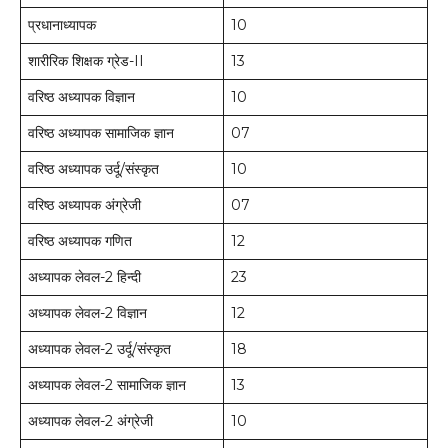
प्रधानाध्यापक
10
शारीरिक शिक्षक ग्रेड-II
13
वरिष्ठ अध्यापक विज्ञान
10
वरिष्ठ अध्यापक सामाजिक ज्ञान
07
वरिष्ठ अध्यापक उर्दू/संस्कृत
10
वरिष्ठ अध्यापक अंग्रेजी
07
वरिष्ठ अध्यापक गणित
12
अध्यापक लेवल-2 हिन्दी
23
अध्यापक लेवल-2 विज्ञान
12
अध्यापक लेवल-2 उर्दू/संस्कृत
18
अध्यापक लेवल-2 सामाजिक ज्ञान
13
अध्यापक लेवल-2 अंग्रेजी
10