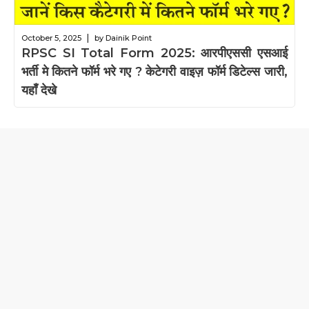
|
October 5, 2025
by Dainik Point
RPSC SI Total Form 2025: आरपीएससी एसआई
भर्ती मे कितने फॉर्म भरे गए ? केटेगरी वाइज़ फॉर्म डिटेल्स जारी,
यहाँ देखे