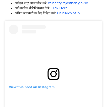
आवेदन पत्र डाउनलोड करें:
minority.rajasthan.gov.in
आधिकारिक नोटिफिकेशन देखें:
Click Here
अधिक जानकारी के लिए विज़िट करें:
DainikPoint.in
View this post on Instagram