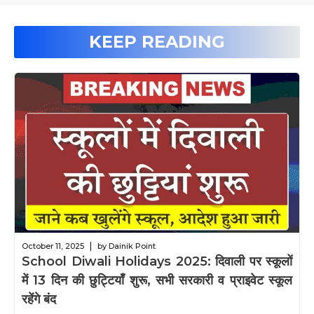
KEEP READING
|
October 11, 2025
by Dainik Point
School Diwali Holidays 2025: दिवाली पर स्कूलों
में 13 दिन की छुट्टियाँ शुरू, सभी सरकारी व प्राइवेट स्कूल
रहेंगे बंद