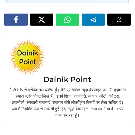
Dainik Point
मैं 2018 से प्रोफेशनल ब्लॉगर हूँ। मैंने प्रतिष्ठित न्यूज़ वेबसाइट पर 10 हज़ार से
ज़्यादा ब्लॉग पोस्ट लिखे हैं। इनमें शिक्षा, राजनीति, व्यापार, ऑटो, गैजेट्स,
तकनीकी, सरकारी योजनाएँ, रोज़गार जैसे लोकप्रिय विषयों पर लेख शामिल हैं।
अब मैं नियमित रूप से उभरती हुई हिंदी न्यूज़ वेबसाइट DainikPoint.in पर
काम कर रहा हूँ।