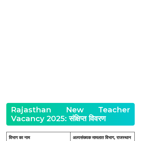
Rajasthan New Teacher
Vacancy 2025: संक्षिप्त विवरण
विभाग का नाम
अल्पसंख्यक मामलात विभाग, राजस्थान