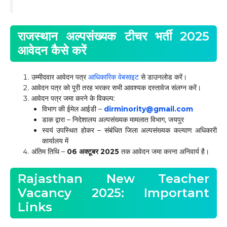
राजस्थान अल्पसंख्यक टीचर भर्ती 2025
आवेदन कैसे करें
उम्मीदवार आवेदन पत्र
आधिकारिक वेबसाइट
से डाउनलोड करें।
आवेदन पत्र को पूरी तरह भरकर सभी आवश्यक दस्तावेज संलग्न करें।
आवेदन पत्र जमा करने के विकल्प:
विभाग की ईमेल आईडी –
dirminority@gmail.com
डाक द्वारा – निदेशालय अल्पसंख्यक मामलात विभाग, जयपुर
स्वयं उपस्थित होकर – संबंधित जिला अल्पसंख्यक कल्याण अधिकारी
कार्यालय में
अंतिम तिथि –
06 अक्टूबर 2025
तक आवेदन जमा करना अनिवार्य है।
Rajasthan New Teacher
Vacancy 2025: Important
Links