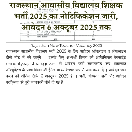
Rajasthan New Teacher Vacancy 2025
राजस्थान आवासीय विद्यालय भर्ती 2025 के लिए आवेदन ऑनलाइन व ऑफलाइन
दोनों मोड में भरे जाएंगे । इसके लिए अभ्यर्थी विभाग की ऑफिसियल वेबसाईट
minority.rajasthan.gov.in से आवेदन फॉर्म डाउनलोड कर आवश्यक
डॉक्युमेंट्स के साथ विभाग की ईमेल या व्यक्तिगत रूप से जमा करवा दे । आवेदन जमा
करने की अंतिम तिथि 6 अक्टूबर 2025 है । भर्ती, योग्यता, शर्तें और आवेदन
प्रक्रिया की पूरी जानकारी नीचे दी गई है ।