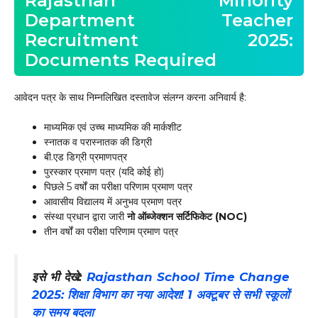
Rajasthan Minority
Department Teacher
Recruitment 2025:
Documents Required
आवेदन पत्र के साथ निम्नलिखित दस्तावेज संलग्न करना अनिवार्य है:
माध्यमिक एवं उच्च माध्यमिक की मार्कशीट
स्नातक व परास्नातक की डिग्री
बी.एड डिग्री प्रमाणपत्र
पुरस्कार प्रमाण पत्र (यदि कोई हो)
पिछले 5 वर्षों का परीक्षा परिणाम प्रमाण पत्र
आवासीय विद्यालय में अनुभव प्रमाण पत्र
संस्था प्रधान द्वारा जारी
नो ऑब्जेक्शन सर्टिफिकेट (NOC)
तीन वर्षों का परीक्षा परिणाम प्रमाण पत्र
इसे भी देखे:
Rajasthan School Time Change
2025: शिक्षा विभाग का नया आदेश! 1 अक्टूबर से सभी स्कूलों
का समय बदला