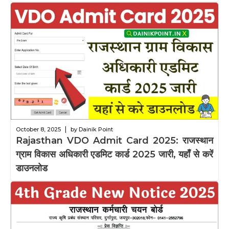
|
October 8, 2025
by Dainik Point
Rajasthan VDO Admit Card 2025: राजस्थान
ग्राम विकास अधिकारी एडमिट कार्ड 2025 जारी, यहाँ से करें
डाउनलोड