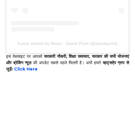
A post shared by News – Dainik Point (@dainikpoint)
इस वेबसाइट पर आपको
सरकारी नौकरी, शिक्षा समाचार, सरकार की सभी योजनाएं
और ब्रेकिंग न्यूज़
की अपडेट सबसे पहले मिलती है। अभी हमारे
व्हाट्सऐप ग्रुप से
जुड़ें:
Click Here