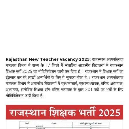
Rajasthan New Teacher Vacancy 2025:
राजस्थान अल्पसंख्यक
मामलात विभाग ने राज्य के 17 जिलों में संचालित आवासीय विद्यालयों में राजस्थान
शिक्षक भर्ती 2025 का नोटिफिकेशन जारी कर दिया है । राजस्थान में शिक्षक भर्ती का
इंतजार कर रहे लाखों अभ्यर्थियों के लिए ये सुनहरा मौका है । राजस्थान अल्पसंख्यक
मामलात विभाग ने आवासीय विद्यालयों में प्रधानाचार्य, प्रधानाध्यापक, वरिष्ठ अध्यापक,
अध्यापक, शारीरिक शिक्षक और वरिष्ठ सहायक के कुल 201 पदों पर भर्ती के लिए
नोटिफिकेशन जारी किया है।