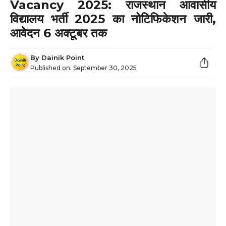
Vacancy 2025: राजस्थान आवासीय
विद्यालय भर्ती 2025 का नोटिफिकेशन जारी,
आवेदन 6 अक्टूबर तक
By
Dainik Point
Published on:
September 30, 2025