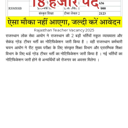
Rajasthan Teacher Vacancy 2025
राजस्थान लोक सेवा आयोग ने राजस्थान की 2 बड़ी भर्तियों स्कूल व्याख्याता और
सेकंड ग्रेड टीचर भर्ती का नोटिफिकेशन जारी किया है । वही राजस्थान कर्मचारी
चयन आयोग ने रीट मुख्य परीक्षा के लिए संस्कृत शिक्षा विभाग और प्रारम्भिक शिक्षा
विभाग के लिए थर्ड ग्रेड टीचर भर्ती का नोटिफिकेशन जारी किया है । नई भर्तियों का
नोटिफिकेशन जारी होने से अभ्यर्थियों को रोजगार का अवसर मिलेगा ।