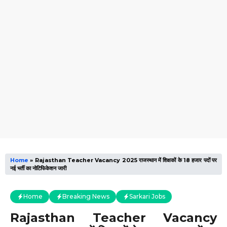
Home
»
Rajasthan Teacher Vacancy 2025 राजस्थान में शिक्षकों के 18 हजार पदों पर
नई भर्ती का नोटिफिकेशन जारी
Home
Breaking News
Sarkari Jobs
Rajasthan Teacher Vacancy