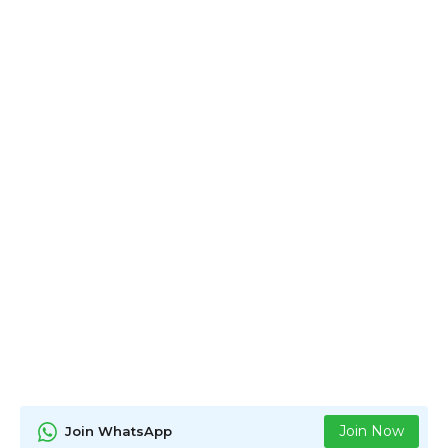
Join Now
Join WhatsApp