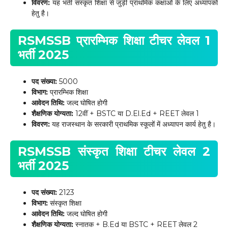
विवरण:
यह भर्ती संस्कृत शिक्षा से जुड़ी प्राथमिक कक्षाओं के लिए अध्यापकों
हेतु है।
RSMSSB प्रारम्भिक शिक्षा टीचर लेवल 1
भर्ती 2025
पद संख्या:
5000
विभाग:
प्रारम्भिक शिक्षा
आवेदन तिथि:
जल्द घोषित होगी
शैक्षणिक योग्यता:
12वीं + BSTC या D.El.Ed + REET लेवल 1
विवरण:
यह राजस्थान के सरकारी प्राथमिक स्कूलों में अध्यापन कार्य हेतु है।
RSMSSB संस्कृत शिक्षा टीचर लेवल 2
भर्ती 2025
पद संख्या:
2123
विभाग:
संस्कृत शिक्षा
आवेदन तिथि:
जल्द घोषित होगी
शैक्षणिक योग्यता:
स्नातक + B.Ed या BSTC + REET लेवल 2