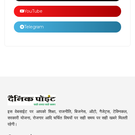
YouTube
Telegram
इस वेबसाईट पर आपको शिक्षा, राजनीति, बिजनेस, ऑटो, गैजेट्स, टेक्निकल,
सरकारी योजना, रोजगार आदि चर्चित विषयों पर सही समय पर सही खबरे मिलती
रहेगी।