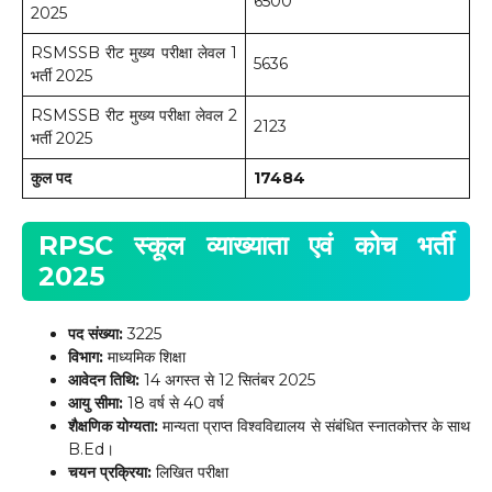
6500
2025
RSMSSB रीट मुख्य परीक्षा लेवल 1
5636
भर्ती 2025
RSMSSB रीट मुख्य परीक्षा लेवल 2
2123
भर्ती 2025
कुल पद
17484
RPSC स्कूल व्याख्याता एवं कोच भर्ती
2025
पद संख्या:
3225
विभाग:
माध्यमिक शिक्षा
आवेदन तिथि:
14 अगस्त से 12 सितंबर 2025
आयु सीमा:
18 वर्ष से 40 वर्ष
शैक्षणिक योग्यता:
मान्यता प्राप्त विश्वविद्यालय से संबंधित स्नातकोत्तर के साथ
B.Ed।
चयन प्रक्रिया:
लिखित परीक्षा