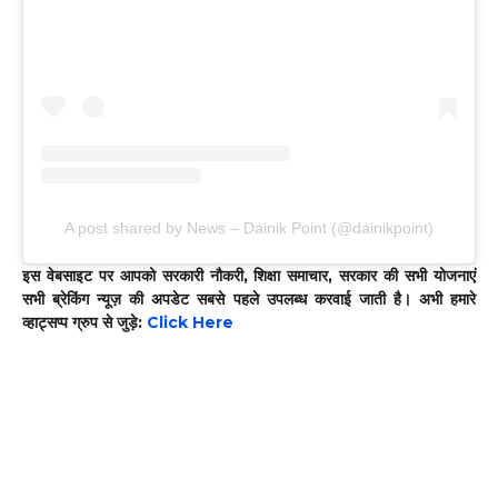
A post shared by News – Dainik Point (@dainikpoint)
इस वेबसाइट पर आपको सरकारी नौकरी, शिक्षा समाचार, सरकार की सभी योजनाएं
सभी ब्रेकिंग न्यूज़ की अपडेट सबसे पहले उपलब्ध करवाई जाती है। अभी हमारे
व्हाट्सप्प ग्रुप से जुड़े:
Click Here