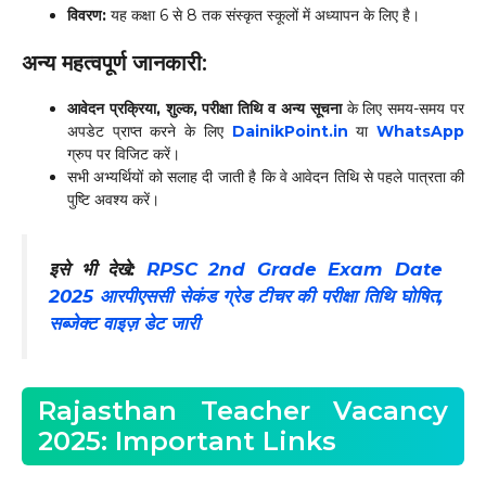
विवरण:
यह कक्षा 6 से 8 तक संस्कृत स्कूलों में अध्यापन के लिए है।
अन्य महत्वपूर्ण जानकारी:
आवेदन प्रक्रिया, शुल्क, परीक्षा तिथि व अन्य सूचना
के लिए समय-समय पर
अपडेट प्राप्त करने के लिए
DainikPoint.in
या
WhatsApp
ग्रुप पर विजिट करें।
सभी अभ्यर्थियों को सलाह दी जाती है कि वे आवेदन तिथि से पहले पात्रता की
पुष्टि अवश्य करें।
इसे भी देखे:
RPSC 2nd Grade Exam Date
2025 आरपीएससी सेकंड ग्रेड टीचर की परीक्षा तिथि घोषित,
सब्जेक्ट वाइज़ डेट जारी
Rajasthan Teacher Vacancy
2025: Important Links