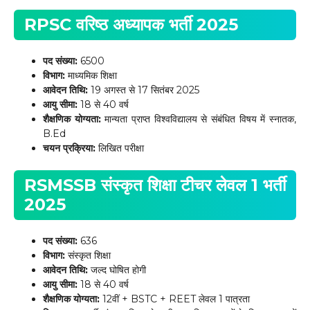
RPSC वरिष्ठ अध्यापक भर्ती 2025
पद संख्या:
6500
विभाग:
माध्यमिक शिक्षा
आवेदन तिथि:
19 अगस्त से 17 सितंबर 2025
आयु सीमा:
18 से 40 वर्ष
शैक्षणिक योग्यता:
मान्यता प्राप्त विश्वविद्यालय से संबंधित विषय में स्नातक,
B.Ed
चयन प्रक्रिया:
लिखित परीक्षा
RSMSSB संस्कृत शिक्षा टीचर लेवल 1 भर्ती
2025
पद संख्या:
636
विभाग:
संस्कृत शिक्षा
आवेदन तिथि:
जल्द घोषित होगी
आयु सीमा:
18 से 40 वर्ष
शैक्षणिक योग्यता:
12वीं + BSTC + REET लेवल 1 पात्रता