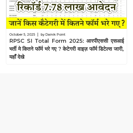
|
October 5, 2025
by Dainik Point
RPSC SI Total Form 2025: आरपीएससी एसआई
भर्ती मे कितने फॉर्म भरे गए ? केटेगरी वाइज़ फॉर्म डिटेल्स जारी,
यहाँ देखे