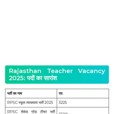
Rajasthan Teacher Vacancy
2025: पदों का सारांश
भर्ती का नाम
पद
RPSC स्कूल व्याख्याता भर्ती 2025
3225
RPSC सेकंड ग्रेड टीचर भर्ती