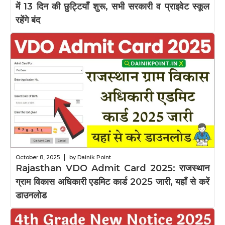
में 13 दिन की छुट्टियाँ शुरू, सभी सरकारी व प्राइवेट स्कूल
रहेंगे बंद
|
October 8, 2025
by Dainik Point
Rajasthan VDO Admit Card 2025: राजस्थान
ग्राम विकास अधिकारी एडमिट कार्ड 2025 जारी, यहाँ से करें
डाउनलोड