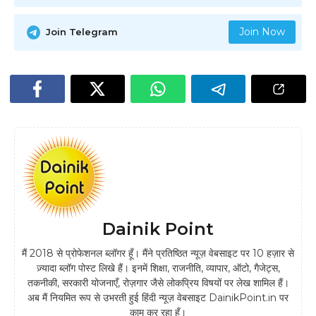
Join Now
Join Telegram
Dainik Point
मैं 2018 से प्रोफेशनल ब्लॉगर हूँ। मैंने प्रतिष्ठित न्यूज़ वेबसाइट पर 10 हज़ार से
ज़्यादा ब्लॉग पोस्ट लिखे हैं। इनमें शिक्षा, राजनीति, व्यापार, ऑटो, गैजेट्स,
तकनीकी, सरकारी योजनाएँ, रोज़गार जैसे लोकप्रिय विषयों पर लेख शामिल हैं।
अब मैं नियमित रूप से उभरती हुई हिंदी न्यूज़ वेबसाइट DainikPoint.in पर
काम कर रहा हूँ।