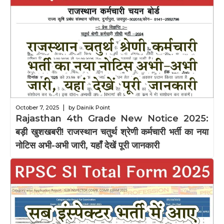
|
October 7, 2025
by Dainik Point
Rajasthan 4th Grade New Notice 2025:
बड़ी खुशखबरी! राजस्थान चतुर्थ श्रेणी कर्मचारी भर्ती का नया
नोटिस अभी-अभी जारी, यहाँ देखें पूरी जानकारी