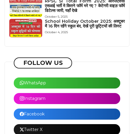
RPSC SI Total Form 2025: आरपीएससी
एसआई भर्ती मे कितने फॉर्म भरे गए ? केटेगरी वाइज़ फॉर्म
डिटेल्स जारी, यहाँ देखे
October 5, 2025
School Holiday October 2025: अक्टूबर
में 16 दिन रहेंगे स्कूल बंद, देखें पूरी छुट्टियों की लिस्ट
October 4, 2025
FOLLOW US
WhatsApp
Instagram
Facebook
Twitter X