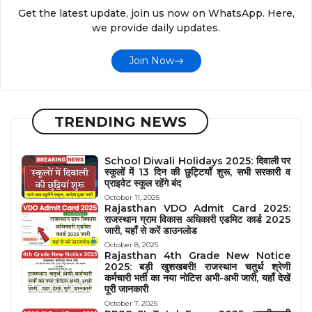
Get the latest update, join us now on WhatsApp. Here,
we provide daily updates.
Join Now
TRENDING NEWS
School Diwali Holidays 2025: दिवाली पर
स्कूलों में 13 दिन की छुट्टियाँ शुरू, सभी सरकारी व
प्राइवेट स्कूल रहेंगे बंद
October 11, 2025
Rajasthan VDO Admit Card 2025:
राजस्थान ग्राम विकास अधिकारी एडमिट कार्ड 2025
जारी, यहाँ से करें डाउनलोड
October 8, 2025
Rajasthan 4th Grade New Notice
2025: बड़ी खुशखबरी! राजस्थान चतुर्थ श्रेणी
कर्मचारी भर्ती का नया नोटिस अभी-अभी जारी, यहाँ देखें
पूरी जानकारी
October 7, 2025