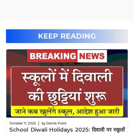
KEEP READING
|
October 11, 2025
by Dainik Point
School Diwali Holidays 2025: दिवाली पर स्कूलों