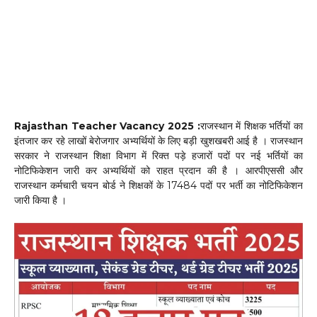
Rajasthan Teacher Vacancy 2025 :
राजस्थान में शिक्षक भर्तियों का
इंतजार कर रहे लाखों बेरोजगार अभ्यर्थियों के लिए बड़ी खुशखबरी आई है । राजस्थान
सरकार ने राजस्थान शिक्षा विभाग में रिक्त पड़े हजारों पदों पर नई भर्तियों का
नोटिफिकेशन जारी कर अभ्यर्थियों को राहत प्रदान की है । आरपीएससी और
राजस्थान कर्मचारी चयन बोर्ड ने शिक्षकों के 17484 पदों पर भर्ती का नोटिफिकेशन
जारी किया है ।