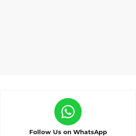
Follow Us on WhatsApp