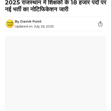
2025 राजस्थान में शिक्षकों के 18 हजार पदों पर
नई भर्ती का नोटिफिकेशन जारी
By
Dainik Point
Updated on:
July 26, 2025