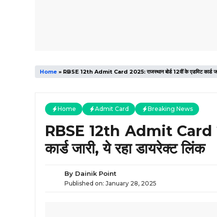
Home
»
RBSE 12th Admit Card 2025: राजस्थान बोर्ड 12वीं के एडमिट कार्ड जारी, 
Home
Admit Card
Breaking News
RBSE 12th Admit Card 2025
कार्ड जारी, ये रहा डायरेक्ट लिंक
By
Dainik Point
Published on:
January 28, 2025