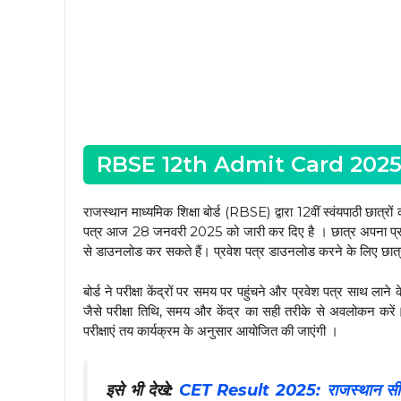
RBSE 12th Admit Card 2025 कब
राजस्थान माध्यमिक शिक्षा बोर्ड (RBSE) द्वारा 12वीं स्वंयपाठी छात्रो
पत्र आज 28 जनवरी 2025 को जारी कर दिए है । छात्र अपना प्रव
से डाउनलोड कर सकते हैं। प्रवेश पत्र डाउनलोड करने के लिए छात्
बोर्ड ने परीक्षा केंद्रों पर समय पर पहुंचने और प्रवेश पत्र साथ लाने 
जैसे परीक्षा तिथि, समय और केंद्र का सही तरीके से अवलोकन करें। किस
परीक्षाएं तय कार्यक्रम के अनुसार आयोजित की जाएंगी ।
इसे भी देखे:
CET Result 2025: राजस्थान सीईट