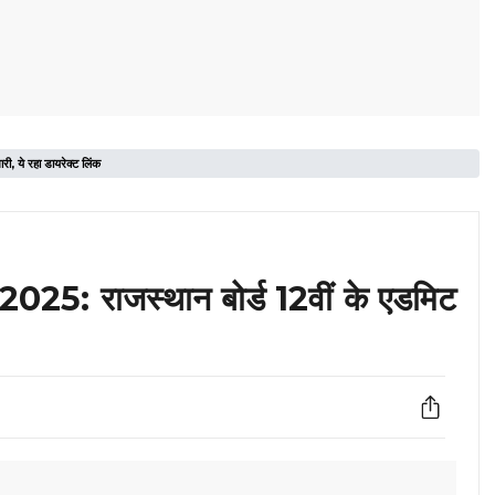
ये रहा डायरेक्ट लिंक
: राजस्थान बोर्ड 12वीं के एडमिट