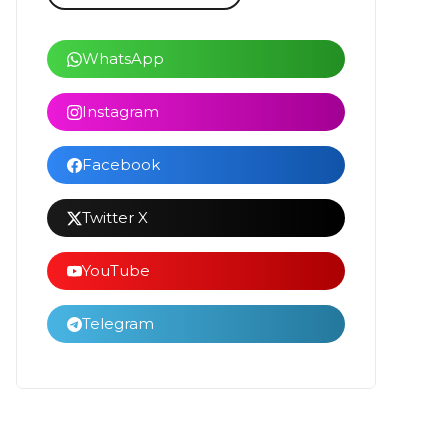
WhatsApp
Instagram
Facebook
Twitter X
YouTube
Telegram