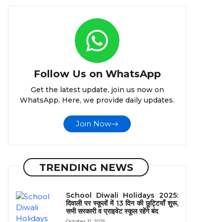
Follow Us on WhatsApp
Get the latest update, join us now on
WhatsApp. Here, we provide daily updates.
Join Now
TRENDING NEWS
School Diwali Holidays 2025:
दिवाली पर स्कूलों में 13 दिन की छुट्टियाँ शुरू,
सभी सरकारी व प्राइवेट स्कूल रहेंगे बंद
October 11, 2025