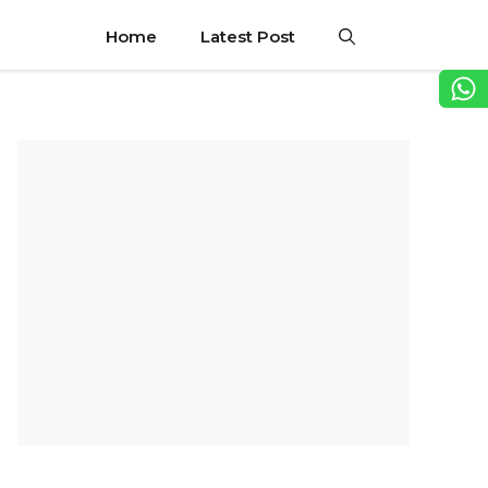
Home
Latest Post