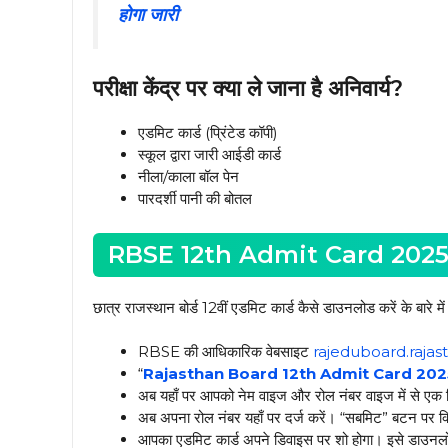
होगा जारी
परीक्षा केंद्र पर क्या ले जाना है अनिवार्य?
एडमिट कार्ड (प्रिंटेड कॉपी)
स्कूल द्वारा जारी आईडी कार्ड
नीला/काला बॉल पेन
पारदर्शी पानी की बोतल
RBSE 12th Admit Card 2025 कै
छात्र राजस्थान बोर्ड 12वीं एडमिट कार्ड कैसे डाउनलोड करें के बारे में
RBSE की आधिकारिक वेबसाइट
rajeduboard.rajast
“
Rajasthan Board 12th Admit Card 202
अब यहाँ पर आपको नेम वाइज और रोल नंबर वाइज में से एक 
अब अपना रोल नंबर यहाँ पर दर्ज करें। “सबमिट” बटन पर क
आपका एडमिट कार्ड अपने डिवाइस पर शो होगा। इसे डाउनलो