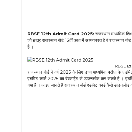
RBSE 12th Admit Card 2025:
राजस्थान माध्यमिक शिक्
जो छात्र राजस्थान बोर्ड 12वीं कक्षा में अध्ययनरत है वे राजस्थ
है ।
RBSE 12t
राजस्थान बोर्ड ने वर्ष 2025 के लिए उच्च माध्यमिक परीक्षा के एडम
एडमिट कार्ड 2025 का वेबसाईट से डाउनलोड कर सकते है । एडमिट 
गया है । आइए जानते है राजस्थान बोर्ड एडमिट कार्ड कैसे डाउनलोड क