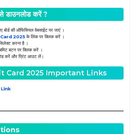
ैसे डाउनलोड करें ?
िए बोर्ड की ऑफिसियल वेबसाईट पर जाएं ।
 Card 2025
के लिंक पर क्लिक करें ।
सिलेक्ट करना है ।
बमिट बटन पर क्लिक करें ।
ड करें और प्रिंट आउट लें।
t Card 2025 Important Links
 Link
tions