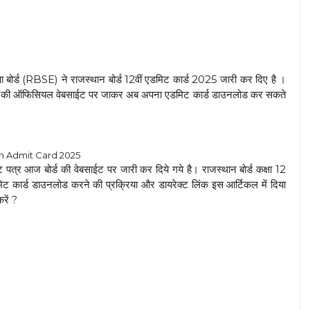
षा बोर्ड (RBSE) ने राजस्थान बोर्ड 12वीं एडमिट कार्ड 2025 जारी कर दिए है ।
ान बोर्ड की ऑफिसियल वेबसाईट पर जाकर अब अपना एडमिट कार्ड डाउनलोड कर सकते
h Admit Card 2025
िट पत्र आज बोर्ड की वेबसाईट पर जारी कर दिये गये है। राजस्थान बोर्ड कक्षा 12
कार्ड डाउनलोड करने की प्रक्रिया और डायरेक्ट लिंक इस आर्टिकल में दिया
रें ?