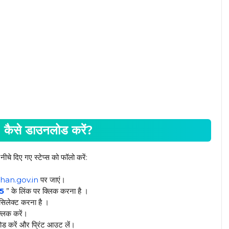
से डाउनलोड करें?
 नीचे दिए गए स्टेप्स को फॉलो करें:
han.gov.in
पर जाएं।
5
” के लिंक पर क्लिक करना है ।
सिलेक्ट करना है ।
्लिक करें।
ड करें और प्रिंट आउट लें।