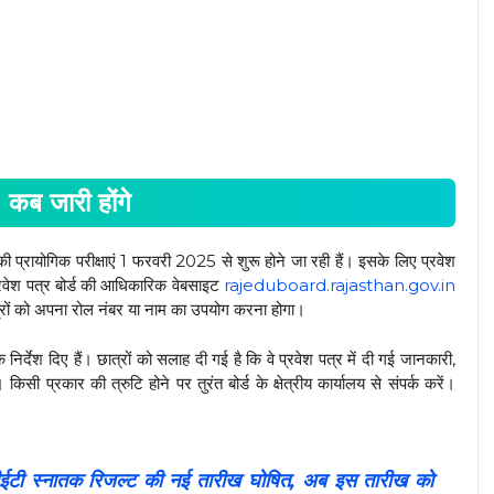
 जारी होंगे
ं की प्रायोगिक परीक्षाएं 1 फरवरी 2025 से शुरू होने जा रही हैं। इसके लिए प्रवेश
ेश पत्र बोर्ड की आधिकारिक वेबसाइट
rajeduboard.rajasthan.gov.in
रों को अपना रोल नंबर या नाम का उपयोग करना होगा।
के निर्देश दिए हैं। छात्रों को सलाह दी गई है कि वे प्रवेश पत्र में दी गई जानकारी,
ी प्रकार की त्रुटि होने पर तुरंत बोर्ड के क्षेत्रीय कार्यालय से संपर्क करें।
ी स्नातक रिजल्ट की नई तारीख घोषित, अब इस तारीख को