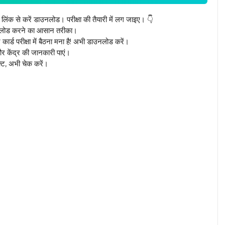
लिंक से करें डाउनलोड। परीक्षा की तैयारी में लग जाइए। 👇
नलोड करने का आसान तरीका।
ार्ड परीक्षा में बैठना मना है! अभी डाउनलोड करें।
र केंद्र की जानकारी पाएं।
्ट, अभी चेक करें।