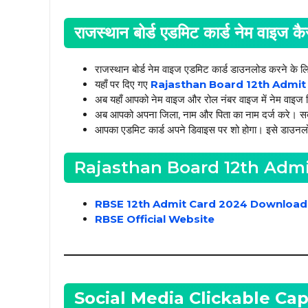
राजस्थान बोर्ड एडमिट कार्ड नेम वाइज क
राजस्थान बोर्ड नेम वाइज एडमिट कार्ड डाउनलोड करने के ल
यहाँ पर दिए गए
Rajasthan Board 12th Admit
अब यहाँ आपको नेम वाइज और रोल नंबर वाइज में नेम वाइज 
अब आपको अपना जिला, नाम और पिता का नाम दर्ज करे। स
आपका एडमिट कार्ड अपने डिवाइस पर शो होगा। इसे डाउनलो
Rajasthan Board 12th Admi
RBSE 12th Admit Card 2024 Download
RBSE Official Website
Social Media Clickable Cap