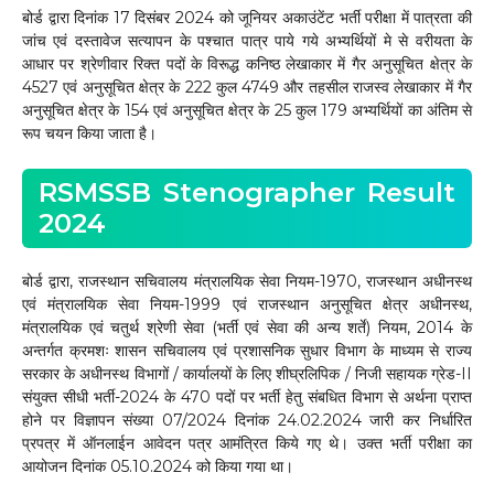
बोर्ड द्वारा दिनांक 17 दिसंबर 2024 को जूनियर अकाउंटेंट भर्ती परीक्षा में पात्रता की
जांच एवं दस्तावेज सत्यापन के पश्चात पात्र पाये गये अभ्यर्थियों मे से वरीयता के
आधार पर श्रेणीवार रिक्त पदों के विरूद्ध कनिष्ठ लेखाकार में गैर अनुसूचित क्षेत्र के
4527 एवं अनुसूचित क्षेत्र के 222 कुल 4749 और तहसील राजस्व लेखाकार में गैर
अनुसूचित क्षेत्र के 154 एवं अनुसूचित क्षेत्र के 25 कुल 179 अभ्यर्थियों का अंतिम से
रूप चयन किया जाता है।
RSMSSB Stenographer Result
2024
बोर्ड द्वारा, राजस्थान सचिवालय मंत्रालयिक सेवा नियम-1970, राजस्थान अधीनस्थ
एवं मंत्रालयिक सेवा नियम-1999 एवं राजस्थान अनुसूचित क्षेत्र अधीनस्थ,
मंत्रालयिक एवं चतुर्थ श्रेणी सेवा (भर्ती एवं सेवा की अन्य शर्ते) नियम, 2014 के
अन्तर्गत क्रमशः शासन सचिवालय एवं प्रशासनिक सुधार विभाग के माध्यम से राज्य
सरकार के अधीनस्थ विभागों / कार्यालयों के लिए शीघ्रलिपिक / निजी सहायक ग्रेड-II
संयुक्त सीधी भर्ती-2024 के 470 पदों पर भर्ती हेतु संबधित विभाग से अर्थना प्राप्त
होने पर विज्ञापन संख्या 07/2024 दिनांक 24.02.2024 जारी कर निर्धारित
प्रपत्र में ऑनलाईन आवेदन पत्र आमंत्रित किये गए थे। उक्त भर्ती परीक्षा का
आयोजन दिनांक 05.10.2024 को किया गया था।