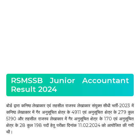
RSMSSB Junior Accountant
Result 2024
बोर्ड द्वारा कनिष्ठ लेखाकार एवं तहसील राजस्व लेखाकार संयुक्त सीधी भर्ती-2023 में
कनिष्ठ लेखाकार में गैर अनुसूचित क्षेत्र के 4911 एवं अनुसूचित क्षेत्र के 279 कुल
5190 और तहसील राजस्व लेखाकार में गैर अनुसूचित क्षेत्र के 170 एवं अनुसूचित
क्षेत्र के 28 कुल 198 पदों हेतु परीक्षा दिनांक 11.02.2024 को आयोजित की गयी
थी।