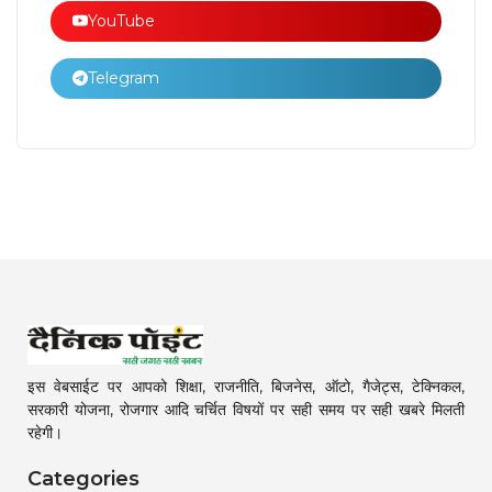
YouTube
Telegram
इस वेबसाईट पर आपको शिक्षा, राजनीति, बिजनेस, ऑटो, गैजेट्स, टेक्निकल,
सरकारी योजना, रोजगार आदि चर्चित विषयों पर सही समय पर सही खबरे मिलती
रहेगी।
Categories