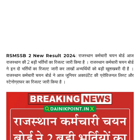
RSMSSB 2 New Result 2024
: राजस्थान कर्मचारी चयन बोर्ड आज
राजस्थान की 2 बड़ी भर्तियों का रिजल्ट जारी किया है । राजस्थान कर्मचारी चयन बोर्ड
ने इन दो भर्तियों का रिजल्ट जारी कर लाखों अभ्यर्थियों को बड़ी खुशखबरी दी है ।
राजस्थान कर्मचारी चयन बोर्ड ने आज जूनियर अकाउंटेंट की प्रोविजनल लिस्ट और
स्टेनोग्राफर का रिजल्ट जारी किया है ।