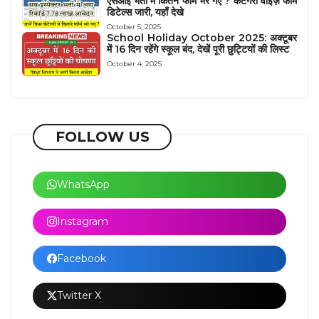
एसआई भर्ती मे कितने फॉर्म भरे गए ? केटेगरी वाइज़ फॉर्म
डिटेल्स जारी, यहाँ देखे
October 5, 2025
School Holiday October 2025: अक्टूबर
में 16 दिन रहेंगे स्कूल बंद, देखें पूरी छुट्टियों की लिस्ट
October 4, 2025
FOLLOW US
WhatsApp
Instagram
Facebook
Twitter X