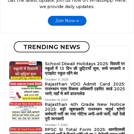
Get the latest update, join us now on WhatsApp. Here,
we provide daily updates.
Join Now
TRENDING NEWS
School Diwali Holidays 2025: दिवाली पर
स्कूलों में 13 दिन की छुट्टियाँ शुरू, सभी सरकारी व
प्राइवेट स्कूल रहेंगे बंद
October 11, 2025
Rajasthan VDO Admit Card 2025:
राजस्थान ग्राम विकास अधिकारी एडमिट कार्ड 2025
जारी, यहाँ से करें डाउनलोड
October 8, 2025
Rajasthan 4th Grade New Notice
2025: बड़ी खुशखबरी! राजस्थान चतुर्थ श्रेणी
कर्मचारी भर्ती का नया नोटिस अभी-अभी जारी, यहाँ देखें
पूरी जानकारी
October 7, 2025
RPSC SI Total Form 2025: आरपीएससी