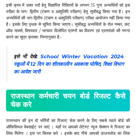
इसी क्रम में उक्त पदों हेतु विज्ञापित रिक्तियों के लगभग 15 गुना अभ्यर्थियों को इस
परीक्षा के भाग- द्वितीय (टंकण व आशुलिपि परीक्षण) हेतु सूचीबद्ध किया गया है। इन
अभ्यर्थियों की भाग-द्वितीय (टंकण व आशुलिपि परीक्षण) परीक्षा आयोजन नहीं किया गया
है। इसके लिए पृथक से सूचित किया जाएगा। सूचीबद्ध अभ्यर्थियों के रोल नम्बर, कट
ऑफ मार्क्स, विषयवार / भागवार विलोपित प्रश्नों का विवरण एवं प्राप्तांको की गणना
करने का सूत्र क्रमशः निम्नानुसार है:-
इसे भी देखे:
School Winter Vacation 2024
स्कूलों में 12 दिन का शीतकालीन अवकाश घोषित, शिक्षा विभाग
का आदेश जारी
राजस्थान कर्मचारी चयन बोर्ड रिजल्ट कैसे
चेक करे
राजस्थान की इन दो भर्तियों का रिजल्ट चेक करने के लिए सबसे पहले बोर्ड की
ऑफिसियल वेबसाईट पर जाएं । यहाँ पर आपको लेटेस्ट न्यूज सेक्शन मे रिजल्ट का
लिंक मिलेगा । इस पर क्लिक करे । इसके बाद नीचे आपको डाउनलोड का लिंक