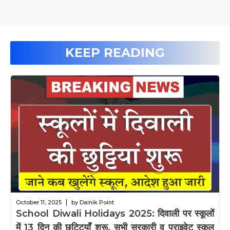
KEEP READING
|
October 11, 2025
by Dainik Point
School Diwali Holidays 2025: दिवाली पर स्कूलों
में 13 दिन की छुट्टियाँ शुरू, सभी सरकारी व प्राइवेट स्कूल