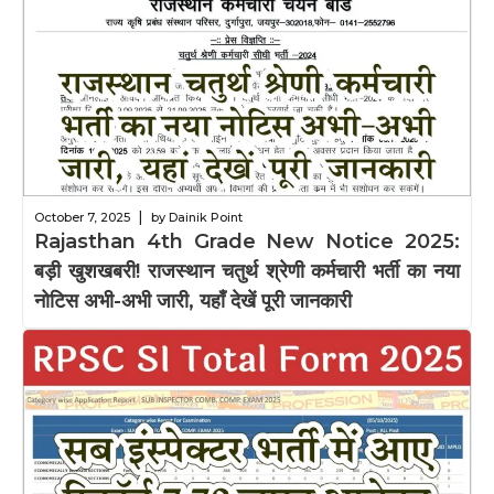
|
October 7, 2025
by Dainik Point
Rajasthan 4th Grade New Notice 2025:
बड़ी खुशखबरी! राजस्थान चतुर्थ श्रेणी कर्मचारी भर्ती का नया
नोटिस अभी-अभी जारी, यहाँ देखें पूरी जानकारी