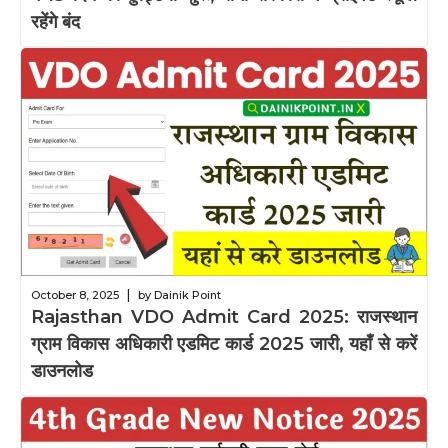
रहेंगे बंद
|
October 8, 2025
by Dainik Point
Rajasthan VDO Admit Card 2025: राजस्थान
ग्राम विकास अधिकारी एडमिट कार्ड 2025 जारी, यहाँ से करें
डाउनलोड