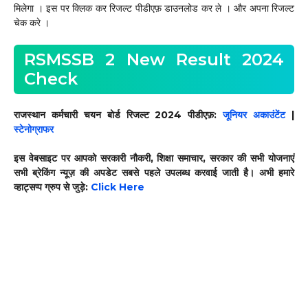
मिलेगा । इस पर क्लिक कर रिजल्ट पीडीएफ़ डाउनलोड कर ले । और अपना रिजल्ट
चेक करे ।
RSMSSB 2 New Result 2024
Check
राजस्थान कर्मचारी चयन बोर्ड रिजल्ट 2024 पीडीएफ़:
जूनियर अकाउंटेंट
|
स्टेनोग्राफर
इस वेबसाइट पर आपको सरकारी नौकरी, शिक्षा समाचार, सरकार की सभी योजनाएं
सभी ब्रेकिंग न्यूज़ की अपडेट सबसे पहले उपलब्ध करवाई जाती है। अभी हमारे
व्हाट्सप्प ग्रुप से जुड़े:
Click Here