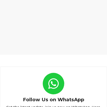
Follow Us on WhatsApp