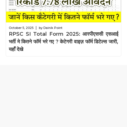
|
October 5, 2025
by Dainik Point
RPSC SI Total Form 2025: आरपीएससी एसआई
भर्ती मे कितने फॉर्म भरे गए ? केटेगरी वाइज़ फॉर्म डिटेल्स जारी,
यहाँ देखे