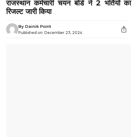
राजस्थान कर्मचारी चयन बोर्ड ने 2 भर्तियों का
रिजल्ट जारी किया
By
Dainik Point
Published on:
December 23, 2024