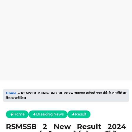
Home
»
RSMSSB 2 New Result 2024 राजस्थान कर्मचारी चयन बोर्ड ने 2 भर्तियों का
रिजल्ट जारी किया
Home
Breaking News
Result
RSMSSB 2 New Result 2024