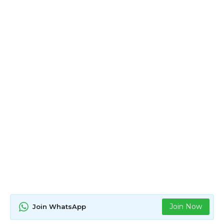
Join Now
Join WhatsApp