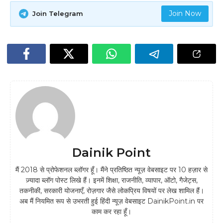
Join Now
Join Telegram
Dainik Point
मैं 2018 से प्रोफेशनल ब्लॉगर हूँ। मैंने प्रतिष्ठित न्यूज़ वेबसाइट पर 10 हज़ार से
ज़्यादा ब्लॉग पोस्ट लिखे हैं। इनमें शिक्षा, राजनीति, व्यापार, ऑटो, गैजेट्स,
तकनीकी, सरकारी योजनाएँ, रोज़गार जैसे लोकप्रिय विषयों पर लेख शामिल हैं।
अब मैं नियमित रूप से उभरती हुई हिंदी न्यूज़ वेबसाइट DainikPoint.in पर
काम कर रहा हूँ।