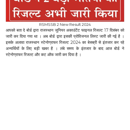
RSMSSB 2 New Result 2024
आपको बता दे बोर्ड द्वारा राजस्थान जूनियर अकाउंटेंट फाइनल रिजल्ट 17 दिसंबर को
जारी कर दिया गया था । अब बोर्ड द्वारा इसकी प्रोविजनल लिस्ट जारी की गई है ।
इसके अलावा राजस्थान स्टेनोग्राफर रिजल्ट 2024 का बेसब्री से इंतजार कर रहे
अभ्यर्थियों के लिए बड़ी खबर है । लंबे समय के इंतजार के बाद आज बोर्ड ने
स्टेनोग्राफर रिजल्ट और कट ऑफ जारी कर दिया है ।