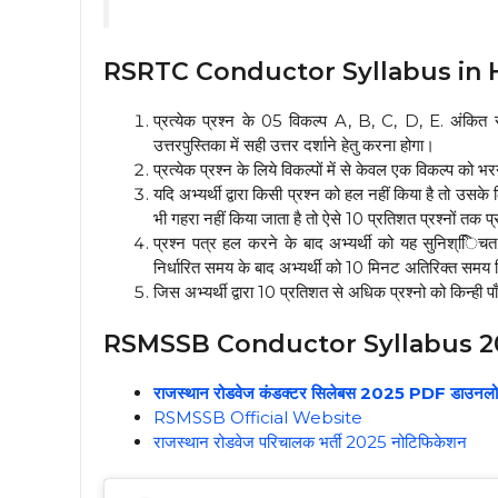
RSRTC Conductor Syllabus in Hindi
प्रत्येक प्रश्न के 05 विकल्प A, B, C, D, E. अंकित र
उत्तरपुस्तिका में सही उत्तर दर्शाने हेतु करना होगा।
प्रत्येक प्रश्न के लिये विकल्पों में से केवल एक विकल्प को
यदि अभ्यर्थी द्वारा किसी प्रश्न को हल नहीं किया है तो उसके 
भी गहरा नहीं किया जाता है तो ऐसे 10 प्रतिशत प्रश्नों तक प्
प्रश्न पत्र हल करने के बाद अभ्यर्थी को यह सुनिश्ििचत
निर्धारित समय के बाद अभ्यर्थी को 10 मिनट अतिरिक्त समय 
जिस अभ्यर्थी द्वारा 10 प्रतिशत से अधिक प्रश्नो को किन्ही पा
RSMSSB Conductor Syllabus 20
राजस्थान रोडवेज कंडक्टर सिलेबस 2025 PDF डाउनलोड
RSMSSB Official Website
राजस्थान रोडवेज परिचालक भर्ती 2025 नोटिफिकेशन