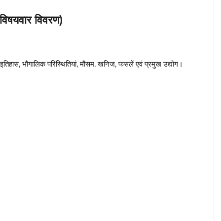
विषयवार विवरण)
वाज, इतिहास, भौगालिक परिस्थितियां, मौसम, खनिज, फसलें एवं प्रमुख उद्योग।