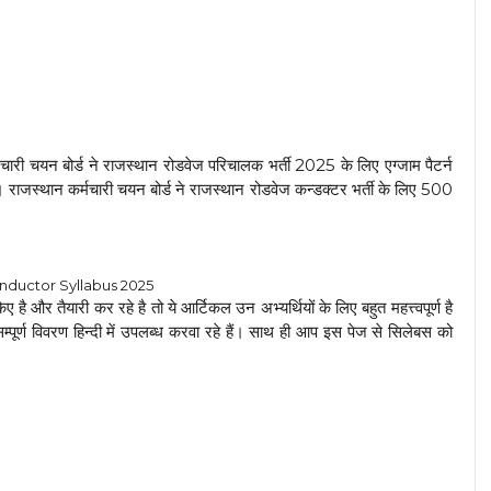
मचारी चयन बोर्ड ने राजस्थान रोडवेज परिचालक भर्ती 2025 के लिए एग्जाम पैटर्न
 राजस्थान कर्मचारी चयन बोर्ड ने राजस्थान रोडवेज कन्डक्टर भर्ती के लिए 500
uctor Syllabus 2025
है और तैयारी कर रहे है तो ये आर्टिकल उन अभ्यर्थियों के लिए बहुत महत्त्वपूर्ण है
्पूर्ण विवरण हिन्दी में उपलब्ध करवा रहे हैं। साथ ही आप इस पेज से सिलेबस को