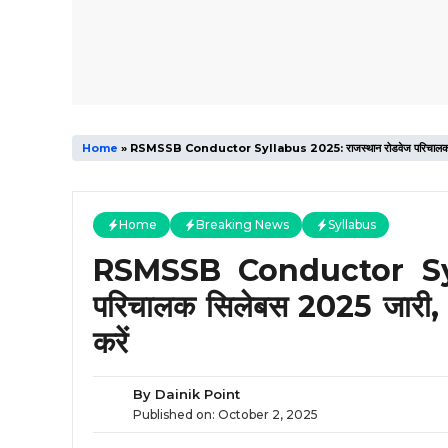
Home
»
RSMSSB Conductor Syllabus 2025: राजस्थान रोडवेज परिचालक सिलेबस 20
Home
Breaking News
Syllabus
RSMSSB Conductor Syll
परिचालक सिलेबस 2025 जारी, सम्
करें
By
Dainik Point
Published on:
October 2, 2025