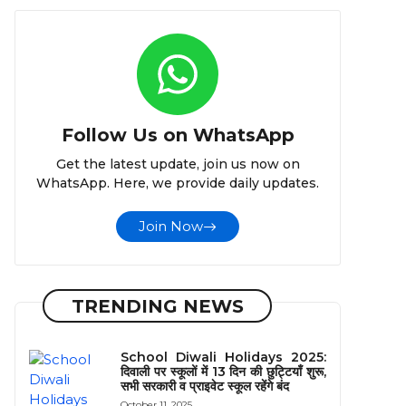
Follow Us on WhatsApp
Get the latest update, join us now on
WhatsApp. Here, we provide daily updates.
Join Now
TRENDING NEWS
School Diwali Holidays 2025:
दिवाली पर स्कूलों में 13 दिन की छुट्टियाँ शुरू,
सभी सरकारी व प्राइवेट स्कूल रहेंगे बंद
October 11, 2025