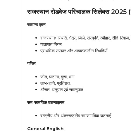
राजस्थान रोडवेज परिचालक सिलेबस 2025 (
सामान्य ज्ञान
राजस्थानः स्थिति, क्षेत्र, जिले, संस्कृति, त्यौहार, रीति-रि
यातायात नियम
प्राथमिक उपचार और आपातकालीन स्थितियाँ
गणित
जोड़, घटाना, गुणा, भाग
लाभ-हानि, प्रतिशत,
औसत, अनुपात एवं समानुपात
सम-सामयिक घटनाक्रम
राष्ट्रीय और अंतरराष्ट्रीय समसामयिक घटनाएँ
General English