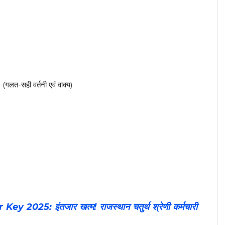
-सही वर्तनी एवं वाक्य)
25: इंतजार खत्म! राजस्थान चतुर्थ श्रेणी कर्मचारी