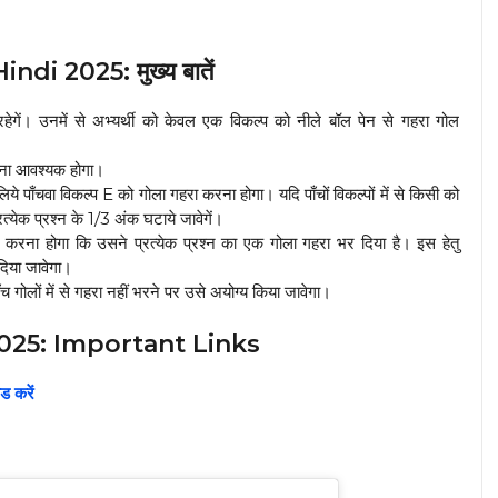
 2025: मुख्य बातें
हेगें। उनमें से अभ्यर्थी को केवल एक विकल्प को नीले बॉल पेन से गहरा गोल
 भरना आवश्यक होगा।
लिये पाँचवा विकल्प E को गोला गहरा करना होगा। यदि पाँचों विकल्पों में से किसी को
रत्येक प्रश्न के 1/3 अंक घटाये जावेगें।
 करना होगा कि उसने प्रत्येक प्रश्न का एक गोला गहरा भर दिया है। इस हेतु
दिया जावेगा।
ँच गोलों में से गहरा नहीं भरने पर उसे अयोग्य किया जावेगा।
25: Important Links
 करें