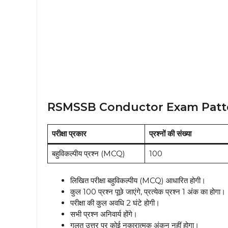
RSMSSB Conductor Exam Patt
परीक्षा प्रकार
प्रश्नों की संख्या
बहुविकल्पीय प्रश्न (MCQ)
100
लिखित परीक्षा बहुविकल्पीय (MCQ) आधारित होगी।
कुल 100 प्रश्न पूछे जाएंगे, प्रत्येक प्रश्न 1 अंक का होगा।
परीक्षा की कुल अवधि 2 घंटे होगी।
सभी प्रश्न अनिवार्य होंगे।
गलत उत्तर पर कोई नकारात्मक अंकन नहीं होगा।