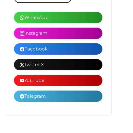
WhatsApp
Instagram
Facebook
Twitter X
YouTube
Telegram