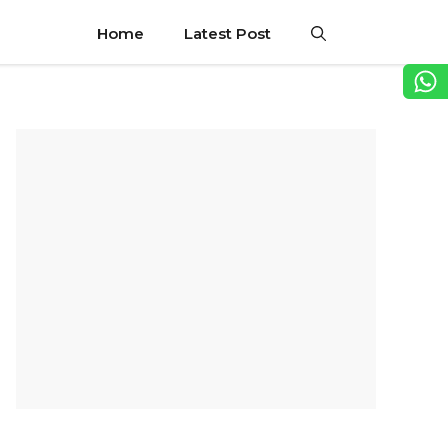
Home
Latest Post