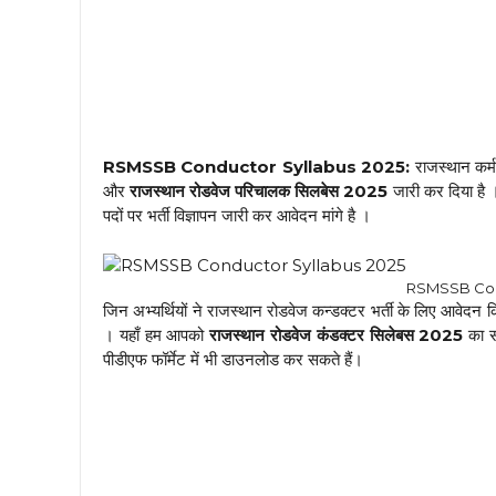
RSMSSB Conductor Syllabus 2025:
राजस्थान कर्
और
राजस्थान रोडवेज परिचालक सिलबेस 2025
जारी कर दिया है ।
पदों पर भर्ती विज्ञापन जारी कर आवेदन मांगे है ।
RSMSSB Cond
जिन अभ्यर्थियों ने राजस्थान रोडवेज कन्डक्टर भर्ती के लिए आवेदन किए 
। यहाँ हम आपको
राजस्थान रोडवेज कंडक्टर सिलेबस 2025
का सम
पीडीएफ फॉर्मेट में भी डाउनलोड कर सकते हैं।