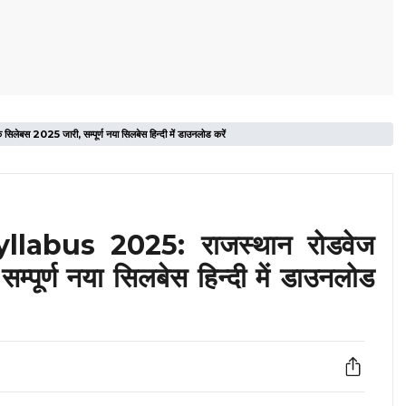
25 जारी, सम्पूर्ण नया सिलबेस हिन्दी में डाउनलोड करें
abus 2025: राजस्थान रोडवेज
पूर्ण नया सिलबेस हिन्दी में डाउनलोड