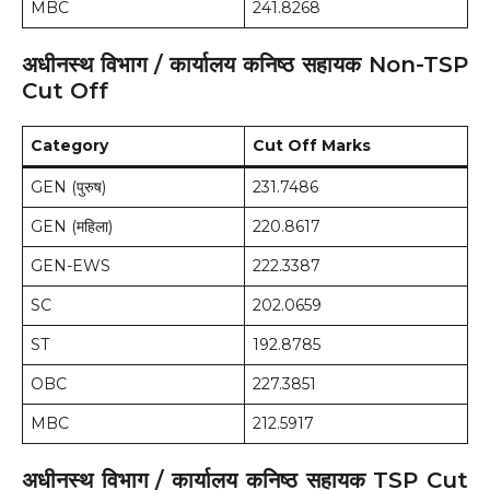
MBC
241.8268
अधीनस्थ विभाग / कार्यालय कनिष्ठ सहायक Non-TSP
Cut Off
Category
Cut Off Marks
GEN (पुरुष)
231.7486
GEN (महिला)
220.8617
GEN-EWS
222.3387
SC
202.0659
ST
192.8785
OBC
227.3851
MBC
212.5917
अधीनस्थ विभाग / कार्यालय कनिष्ठ सहायक TSP Cut