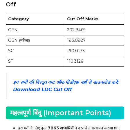
Off
Category
Cut Off Marks
GEN
202.8465
GEN (महिला)
183.0827
SC
190.0173
ST
110.3126
इन सभी की विस्तृत कट ऑफ पीडीएफ़ यहाँ से डाउनलोड करें:
Download LDC Cut Off
महत्वपूर्ण बिंदु (Important Points)
इस भर्ती के लिए कुल
7863 अभ्यर्थियों
ने दस्तावेज सत्यापन कराया था।