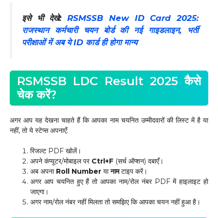
इसे भी देखे:
RSMSSB New ID Card 2025:
राजस्थान कर्मचारी चयन बोर्ड की नई गाइडलाइन, भर्ती
परीक्षाओं में अब ये ID कार्ड ही होगा मान्य
RSMSSB LDC Result 2025 कैसे
चेक करें?
अगर आप यह देखना चाहते हैं कि आपका नाम चयनित उम्मीदवारों की लिस्ट में है या
नहीं, तो ये स्टेप्स अपनाएँ:
रिजल्ट PDF खोलें।
अपने कंप्यूटर/मोबाइल पर
Ctrl+F
(सर्च ऑप्शन) दबाएँ।
अब अपना
Roll Number
या
नाम
टाइप करें।
अगर आप चयनित हुए हैं तो आपका नाम/रोल नंबर PDF में हाइलाइट हो
जाएगा।
अगर नाम/रोल नंबर नहीं मिलता तो समझिए कि आपका चयन नहीं हुआ है।