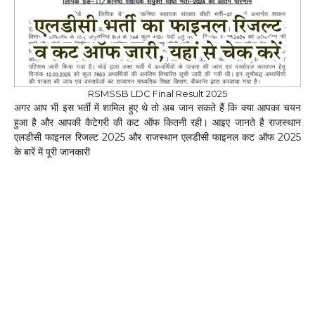
RSMSSB LDC Final Result 2025
अगर आप भी इस भर्ती में शामिल हुए थे तो अब जान सकते हैं कि क्या आपका चयन
हुआ है और आपकी कैटेगरी की कट ऑफ कितनी रही। आइए जानते है राजस्थान
एलडीसी फाइनल रिजल्ट 2025 और राजस्थान एलडीसी फाइनल कट ऑफ 2025
के बारें में पूरी जानकारी