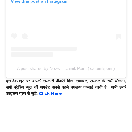
View this post on Instagram
A post shared by News – Dainik Point (@dainikpoint)
इस वेबसाइट पर आपको सरकारी नौकरी, शिक्षा समाचार, सरकार की सभी योजनाएं
सभी ब्रेकिंग न्यूज़ की अपडेट सबसे पहले उपलब्ध करवाई जाती है। अभी हमारे
व्हाट्सप्प ग्रुप से जुड़े:
Click Here