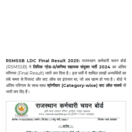
RSMSSB LDC Final Result 2025:
राजस्थान कर्मचारी चयन बोर्ड
(RSMSSB) ने
लिपिक ग्रेड-II/कनिष्ठ सहायक संयुक्त भर्ती 2024
का अंतिम
परिणाम (Final Result) जारी कर दिया है। इस भर्ती में शामिल लाखों अभ्यर्थियों का
लंबे समय से रिजल्ट और कट ऑफ का इंतजार था, जो अब खत्म हो गया है। बोर्ड ने
अंतिम परिणाम के साथ-साथ
श्रेणीवार (Category-wise) कट ऑफ मार्क्स
भी
जारी कर दिए हैं।