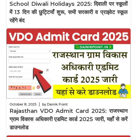
School Diwali Holidays 2025: दिवाली पर स्कूलों
में 13 दिन की छुट्टियाँ शुरू, सभी सरकारी व प्राइवेट स्कूल
रहेंगे बंद
|
October 8, 2025
by Dainik Point
Rajasthan VDO Admit Card 2025: राजस्थान
ग्राम विकास अधिकारी एडमिट कार्ड 2025 जारी, यहाँ से करें
डाउनलोड