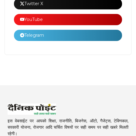
Twitter X
YouTube
Telegram
इस वेबसाईट पर आपको शिक्षा, राजनीति, बिजनेस, ऑटो, गैजेट्स, टेक्निकल,
सरकारी योजना, रोजगार आदि चर्चित विषयों पर सही समय पर सही खबरे मिलती
रहेगी।