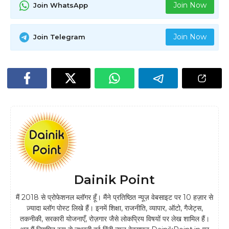
Join Now
Join WhatsApp
Join Now
Join Telegram
Dainik Point
मैं 2018 से प्रोफेशनल ब्लॉगर हूँ। मैंने प्रतिष्ठित न्यूज़ वेबसाइट पर 10 हज़ार से
ज़्यादा ब्लॉग पोस्ट लिखे हैं। इनमें शिक्षा, राजनीति, व्यापार, ऑटो, गैजेट्स,
तकनीकी, सरकारी योजनाएँ, रोज़गार जैसे लोकप्रिय विषयों पर लेख शामिल हैं।