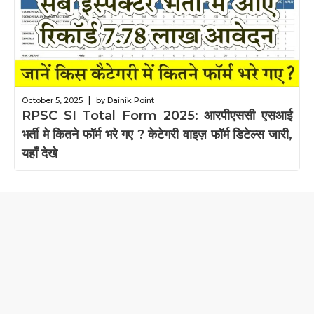
|
October 5, 2025
by Dainik Point
RPSC SI Total Form 2025: आरपीएससी एसआई
भर्ती मे कितने फॉर्म भरे गए ? केटेगरी वाइज़ फॉर्म डिटेल्स जारी,
यहाँ देखे