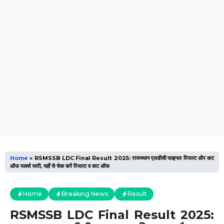
Home
»
RSMSSB LDC Final Result 2025: राजस्थान एलडीसी फाइनल रिजल्ट और कट
ऑफ मार्क्स जारी, यहाँ से चेक करें रिजल्ट व कट ऑफ
Home
Breaking News
Result
RSMSSB LDC Final Result 2025: