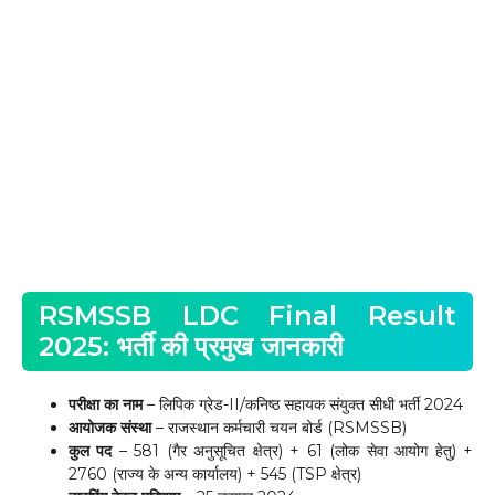
RSMSSB LDC Final Result
2025: भर्ती की प्रमुख जानकारी
परीक्षा का नाम
– लिपिक ग्रेड-II/कनिष्ठ सहायक संयुक्त सीधी भर्ती 2024
आयोजक संस्था
– राजस्थान कर्मचारी चयन बोर्ड (RSMSSB)
कुल पद
– 581 (गैर अनुसूचित क्षेत्र) + 61 (लोक सेवा आयोग हेतु) +
2760 (राज्य के अन्य कार्यालय) + 545 (TSP क्षेत्र)