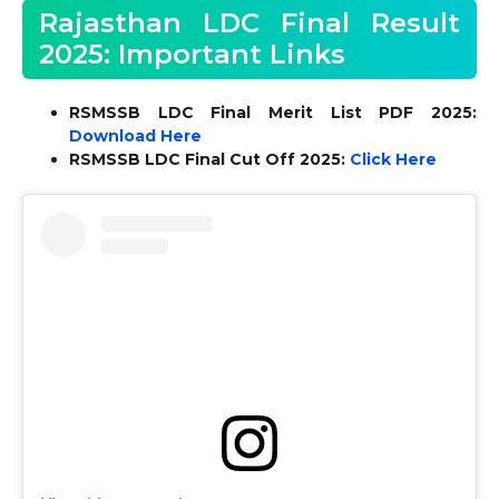
Rajasthan LDC Final Result
2025: Important Links
RSMSSB LDC Final Merit List PDF 2025:
Download Here
RSMSSB LDC Final Cut Off 2025:
Click Here