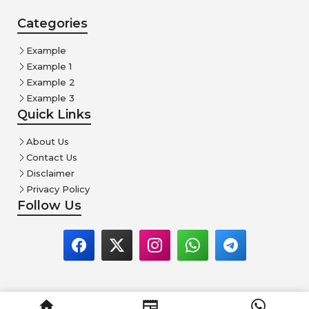
Categories
Example
Example 1
Example 2
Example 3
Quick Links
About Us
Contact Us
Disclaimer
Privacy Policy
Follow Us