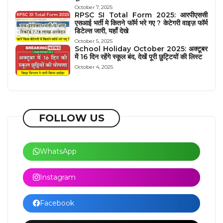
October 7, 2025
RPSC SI Total Form 2025: आरपीएससी
एसआई भर्ती मे कितने फॉर्म भरे गए ? केटेगरी वाइज़ फॉर्म
डिटेल्स जारी, यहाँ देखे
October 5, 2025
School Holiday October 2025: अक्टूबर
में 16 दिन रहेंगे स्कूल बंद, देखें पूरी छुट्टियों की लिस्ट
October 4, 2025
FOLLOW US
WhatsApp
Instagram
Facebook