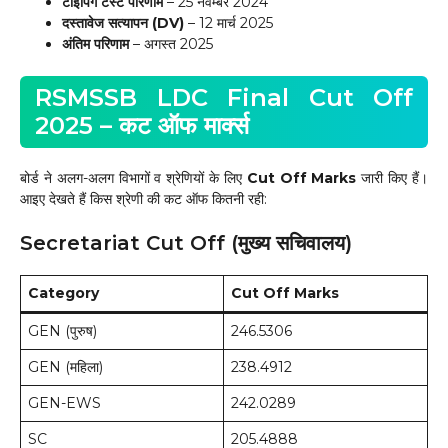
टाइपिंग टेस्ट परिणाम
– 25 नवम्बर 2024
दस्तावेज सत्यापन (DV)
– 12 मार्च 2025
अंतिम परिणाम
– अगस्त 2025
RSMSSB LDC Final Cut Off
2025 – कट ऑफ मार्क्स
बोर्ड ने अलग-अलग विभागों व श्रेणियों के लिए
Cut Off Marks
जारी किए हैं।
आइए देखते हैं किस श्रेणी की कट ऑफ कितनी रही:
Secretariat Cut Off (मुख्य सचिवालय)
Category
Cut Off Marks
GEN (पुरुष)
246.5306
GEN (महिला)
238.4912
GEN-EWS
242.0289
SC
205.4888