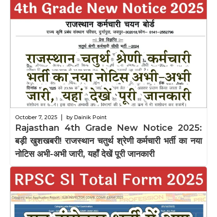
|
October 7, 2025
by Dainik Point
Rajasthan 4th Grade New Notice 2025:
बड़ी खुशखबरी! राजस्थान चतुर्थ श्रेणी कर्मचारी भर्ती का नया
नोटिस अभी-अभी जारी, यहाँ देखें पूरी जानकारी