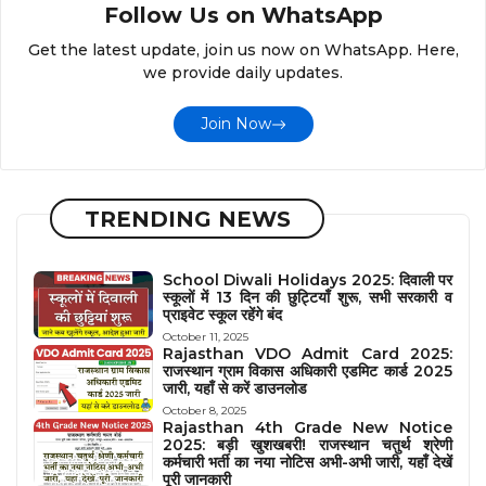
Follow Us on WhatsApp
Get the latest update, join us now on WhatsApp. Here,
we provide daily updates.
Join Now
TRENDING NEWS
School Diwali Holidays 2025: दिवाली पर
स्कूलों में 13 दिन की छुट्टियाँ शुरू, सभी सरकारी व
प्राइवेट स्कूल रहेंगे बंद
October 11, 2025
Rajasthan VDO Admit Card 2025:
राजस्थान ग्राम विकास अधिकारी एडमिट कार्ड 2025
जारी, यहाँ से करें डाउनलोड
October 8, 2025
Rajasthan 4th Grade New Notice
2025: बड़ी खुशखबरी! राजस्थान चतुर्थ श्रेणी
कर्मचारी भर्ती का नया नोटिस अभी-अभी जारी, यहाँ देखें
पूरी जानकारी