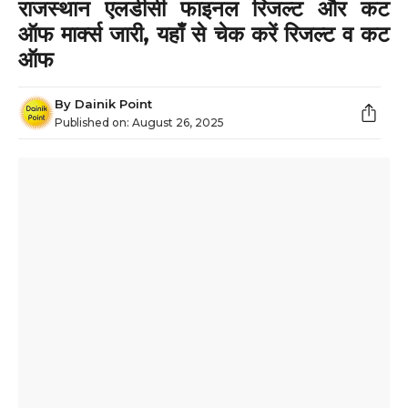
राजस्थान एलडीसी फाइनल रिजल्ट और कट
ऑफ मार्क्स जारी, यहाँ से चेक करें रिजल्ट व कट
ऑफ
By
Dainik Point
Published on:
August 26, 2025