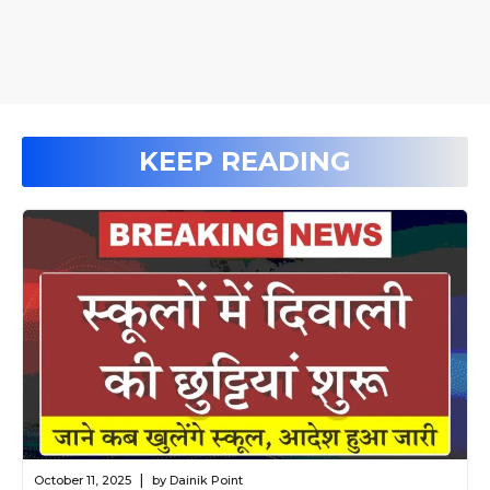
KEEP READING
|
October 11, 2025
by Dainik Point