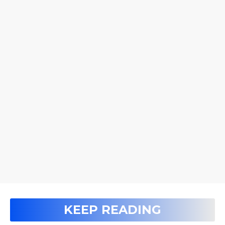
KEEP READING