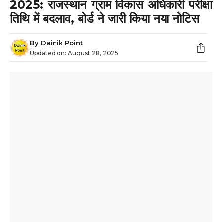
2025: राजस्थान ग्राम विकास अधिकारी परीक्षा
तिथि में बदलाव, बोर्ड ने जारी किया नया नोटिस
By
Dainik Point
Updated on:
August 28, 2025