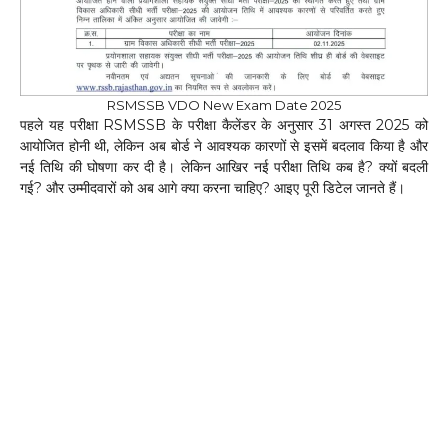
RSMSSB VDO New Exam Date 2025
पहले यह परीक्षा RSMSSB के परीक्षा कैलेंडर के अनुसार 31 अगस्त 2025 को
आयोजित होनी थी, लेकिन अब बोर्ड ने आवश्यक कारणों से इसमें बदलाव किया है और
नई तिथि की घोषणा कर दी है। लेकिन आखिर नई परीक्षा तिथि कब है? क्यों बदली
गई? और उम्मीदवारों को अब आगे क्या करना चाहिए? आइए पूरी डिटेल जानते हैं।