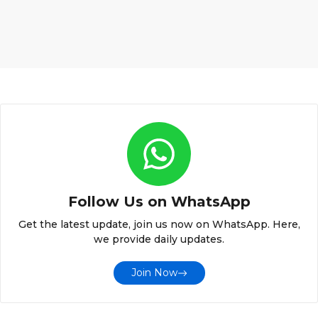
Follow Us on WhatsApp
Get the latest update, join us now on WhatsApp. Here,
we provide daily updates.
Join Now