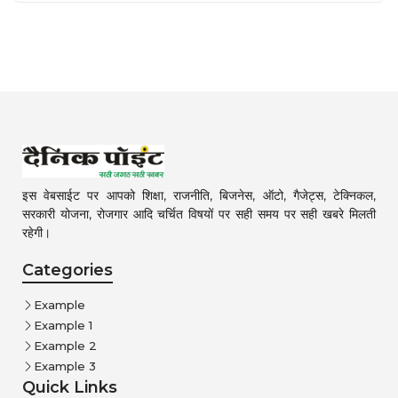
इस वेबसाईट पर आपको शिक्षा, राजनीति, बिजनेस, ऑटो, गैजेट्स, टेक्निकल,
सरकारी योजना, रोजगार आदि चर्चित विषयों पर सही समय पर सही खबरे मिलती
रहेगी।
Categories
Example
Example 1
Example 2
Example 3
Quick Links