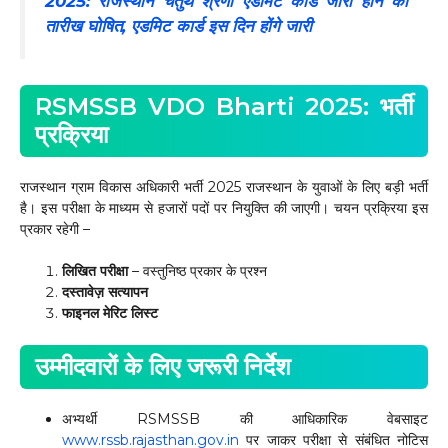
2025: राजस्थान चतुर्थ श्रेणी एडमिट कार्ड जारी होने की
तारीख घोषित, एडमिट कार्ड इस दिन होंगे जारी
RSMSSB VDO Bharti 2025: भर्ती
प्रक्रिया
राजस्थान ग्राम विकास अधिकारी भर्ती 2025 राजस्थान के युवाओं के लिए बड़ी भर्ती
है। इस परीक्षा के माध्यम से हजारों पदों पर नियुक्ति की जाएगी। चयन प्रक्रिया इस
प्रकार रहेगी –
लिखित परीक्षा
– वस्तुनिष्ठ प्रकार के प्रश्न
दस्तावेज़ सत्यापन
फाइनल मेरिट लिस्ट
उम्मीदवारों के लिए जरूरी निर्देश
अभ्यर्थी RSMSSB की आधिकारिक वेबसाइट
www.rssb.rajasthan.gov.in
पर जाकर परीक्षा से संबंधित नोटिस