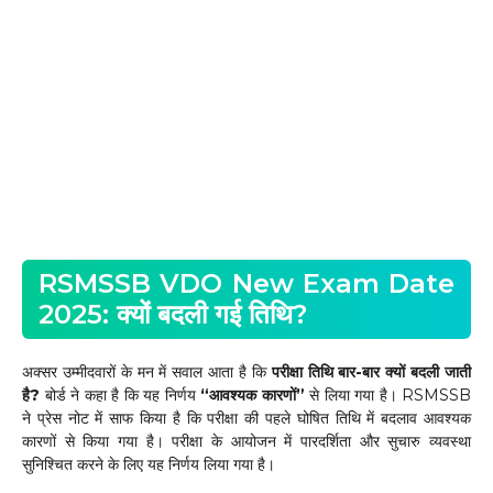
RSMSSB VDO New Exam Date
2025: क्यों बदली गई तिथि?
अक्सर उम्मीदवारों के मन में सवाल आता है कि
परीक्षा तिथि बार-बार क्यों बदली जाती
है?
बोर्ड ने कहा है कि यह निर्णय
“आवश्यक कारणों”
से लिया गया है। RSMSSB
ने प्रेस नोट में साफ किया है कि परीक्षा की पहले घोषित तिथि में बदलाव आवश्यक
कारणों से किया गया है। परीक्षा के आयोजन में पारदर्शिता और सुचारु व्यवस्था
सुनिश्चित करने के लिए यह निर्णय लिया गया है।