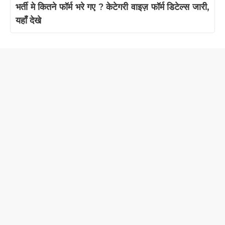
भर्ती मे कितने फॉर्म भरे गए ? केटेगरी वाइज़ फॉर्म डिटेल्स जारी,
यहाँ देखे