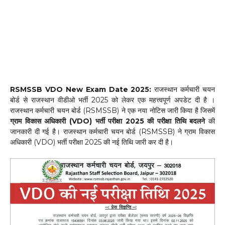
RSMSSB VDO New Exam Date 2025:
राजस्थान कर्मचारी चयन
बोर्ड से राजस्थान वीडीओ भर्ती 2025 को लेकर एक महत्त्वपूर्ण अपडेट दी है ।
राजस्थान कर्मचारी चयन बोर्ड (RSMSSB) ने एक नया नोटिस जारी किया है जिसमें
ग्राम विकास अधिकारी (VDO) भर्ती परीक्षा 2025 की परीक्षा तिथि बदलने
की
जानकारी दी गई है। राजस्थान कर्मचारी चयन बोर्ड (RSMSSB) ने ग्राम विकास
अधिकारी (VDO) भर्ती परीक्षा 2025 की नई तिथि जारी कर दी है।