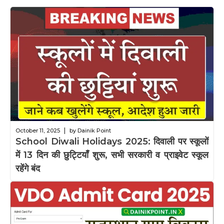
|
October 11, 2025
by Dainik Point
School Diwali Holidays 2025: दिवाली पर स्कूलों
में 13 दिन की छुट्टियाँ शुरू, सभी सरकारी व प्राइवेट स्कूल
रहेंगे बंद