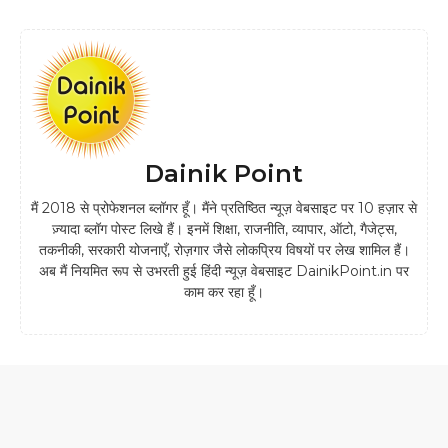
Dainik Point
मैं 2018 से प्रोफेशनल ब्लॉगर हूँ। मैंने प्रतिष्ठित न्यूज़ वेबसाइट पर 10 हज़ार से
ज़्यादा ब्लॉग पोस्ट लिखे हैं। इनमें शिक्षा, राजनीति, व्यापार, ऑटो, गैजेट्स,
तकनीकी, सरकारी योजनाएँ, रोज़गार जैसे लोकप्रिय विषयों पर लेख शामिल हैं।
अब मैं नियमित रूप से उभरती हुई हिंदी न्यूज़ वेबसाइट DainikPoint.in पर
काम कर रहा हूँ।