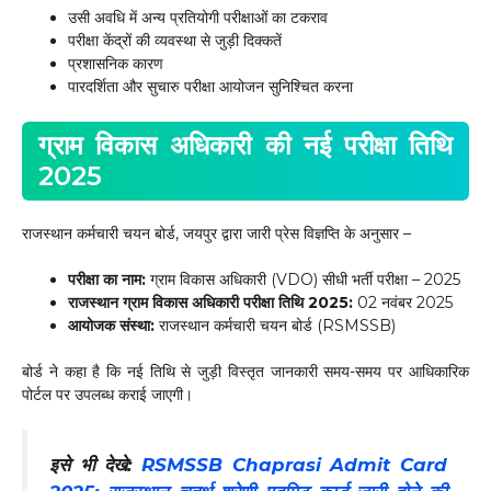
उसी अवधि में अन्य प्रतियोगी परीक्षाओं का टकराव
परीक्षा केंद्रों की व्यवस्था से जुड़ी दिक्कतें
प्रशासनिक कारण
पारदर्शिता और सुचारु परीक्षा आयोजन सुनिश्चित करना
ग्राम विकास अधिकारी की नई परीक्षा तिथि
2025
राजस्थान कर्मचारी चयन बोर्ड, जयपुर द्वारा जारी प्रेस विज्ञप्ति के अनुसार –
परीक्षा का नाम:
ग्राम विकास अधिकारी (VDO) सीधी भर्ती परीक्षा – 2025
राजस्थान ग्राम विकास अधिकारी परीक्षा तिथि 2025:
02 नवंबर 2025
आयोजक संस्था:
राजस्थान कर्मचारी चयन बोर्ड (RSMSSB)
बोर्ड ने कहा है कि नई तिथि से जुड़ी विस्तृत जानकारी समय-समय पर आधिकारिक
पोर्टल पर उपलब्ध कराई जाएगी।
इसे भी देखे:
RSMSSB Chaprasi Admit Card