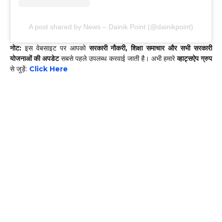
A post shared by News – Dainik Point (@dainikpoint)
नोट:
इस वेबसाइट पर आपको
सरकारी नौकरी, शिक्षा समाचार और सभी सरकारी
योजनाओं की अपडेट
सबसे पहले उपलब्ध करवाई जाती है। अभी हमारे
व्हाट्सऐप ग्रुप
से जुड़ें:
Click Here