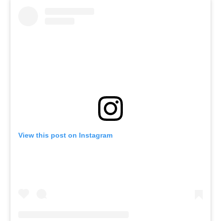
View this post on Instagram