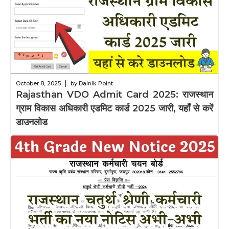
|
October 8, 2025
by Dainik Point
Rajasthan VDO Admit Card 2025: राजस्थान
ग्राम विकास अधिकारी एडमिट कार्ड 2025 जारी, यहाँ से करें
डाउनलोड