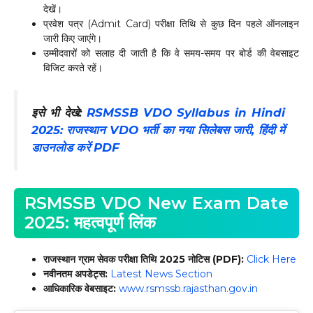
देखें।
प्रवेश पत्र (Admit Card) परीक्षा तिथि से कुछ दिन पहले ऑनलाइन
जारी किए जाएंगे।
उम्मीदवारों को सलाह दी जाती है कि वे समय-समय पर बोर्ड की वेबसाइट
विजिट करते रहें।
इसे भी देखे:
RSMSSB VDO Syllabus in Hindi
2025: राजस्थान VDO भर्ती का नया सिलेबस जारी, हिंदी में
डाउनलोड करें PDF
RSMSSB VDO New Exam Date
2025: महत्वपूर्ण लिंक
राजस्थान ग्राम सेवक परीक्षा तिथि 2025 नोटिस (PDF):
Click Here
नवीनतम अपडेट्स:
Latest News Section
आधिकारिक वेबसाइट:
www.rsmssb.rajasthan.gov.in