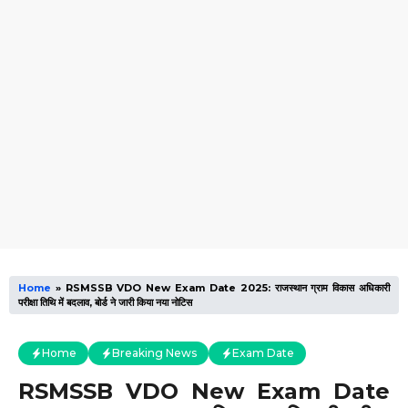
Home
»
RSMSSB VDO New Exam Date 2025: राजस्थान ग्राम विकास अधिकारी
परीक्षा तिथि में बदलाव, बोर्ड ने जारी किया नया नोटिस
Home
Breaking News
Exam Date
RSMSSB VDO New Exam Date