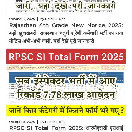
|
October 7, 2025
by Dainik Point
Rajasthan 4th Grade New Notice 2025:
बड़ी खुशखबरी! राजस्थान चतुर्थ श्रेणी कर्मचारी भर्ती का नया
नोटिस अभी-अभी जारी, यहाँ देखें पूरी जानकारी
|
October 5, 2025
by Dainik Point
RPSC SI Total Form 2025: आरपीएससी एसआई