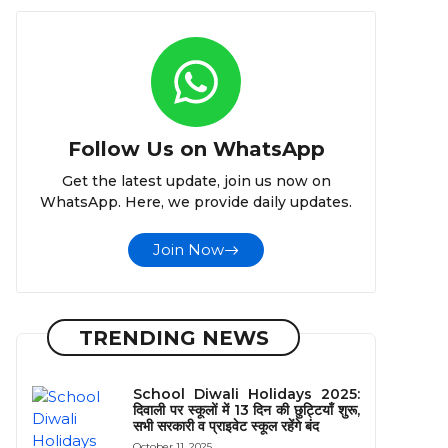
Follow Us on WhatsApp
Get the latest update, join us now on
WhatsApp. Here, we provide daily updates.
Join Now
TRENDING NEWS
School Diwali Holidays 2025:
दिवाली पर स्कूलों में 13 दिन की छुट्टियाँ शुरू,
सभी सरकारी व प्राइवेट स्कूल रहेंगे बंद
October 11, 2025