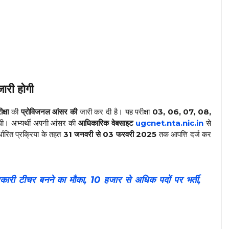
ी होगी
्षा
की
प्रोविजनल आंसर की
जारी कर दी है। यह परीक्षा
03, 06, 07, 08,
ी। अभ्यर्थी अपनी आंसर की
आधिकारिक वेबसाइट
ugcnet.nta.nic.in
से
धारित प्रक्रिया के तहत
31 जनवरी से 03 फरवरी 2025
तक आपत्ति दर्ज कर
ीचर बनने का मौका, 10 हजार से अधिक पदों पर भर्ती,