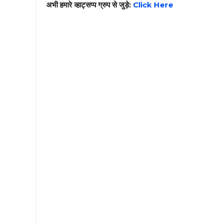
अभी हमारे व्हाट्सप्प ग्रुप से जुड़े:
Click Here