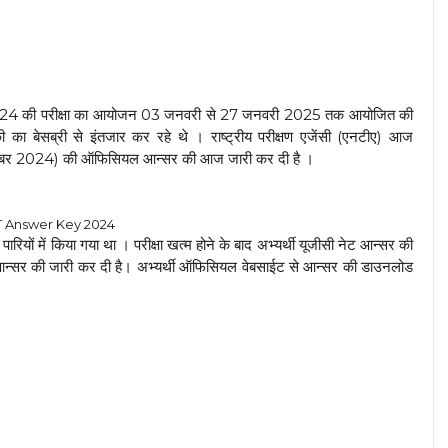
 2024 की परीक्षा का आयोजन 03 जनवरी से 27 जनवरी 2025 तक आयोजित की
ी का बेसब्री से इंतजार कर रहे थे । राष्ट्रीय परीक्षण एजेंसी (एनटीए) आज
ेट दिसंबर 2024) की ऑफिसियल आन्सर की आज जारी कर दी है ।
 Answer Key 2024
रियों में किया गया था । परीक्षा खत्म होने के बाद अभ्यर्थी यूजीसी नेट आन्सर की
आन्सर की जारी कर दी है। अभ्यर्थी ऑफिसियल वेबसाईट से आन्सर की डाउनलोड