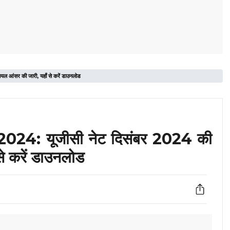
र की जारी, यहाँ से करें डाउनलोड
: यूजीसी नेट दिसंबर 2024 की
े करें डाउनलोड