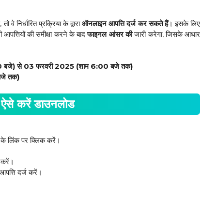
 वे निर्धारित प्रक्रिया के द्वारा
ऑनलाइन आपत्ति दर्ज कर सकते हैं
। इसके लिए
पत्तियों की समीक्षा करने के बाद
फाइनल आंसर की
जारी करेगा, जिसके आधार
बजे) से 03 फरवरी 2025 (शाम 6:00 बजे तक)
जे तक)
 करें डाउनलोड
ंक पर क्लिक करें।
करें।
आपत्ति दर्ज करें।