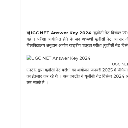
यू
UGC NET Answer Key 2024
: यूजीसी नेट दिसंबर
गई । परीक्षा आयोजित होने के बाद अभ्यर्थी यूजीसी नेट आन्सर क
विश्वविद्यालय अनुदान आयोग राष्ट्रीय पात्रता परीक्षा (यूजीसी न
UGC NET
एनटीए द्वारा यूजीसी नेट परीक्षा का आयोजन जनवरी 2025 में विभिन्न पा
का इंतजार कर रहे थे । अब एनटीए ने यूजीसी नेट दिसंबर 2024 
कर सकते है ।