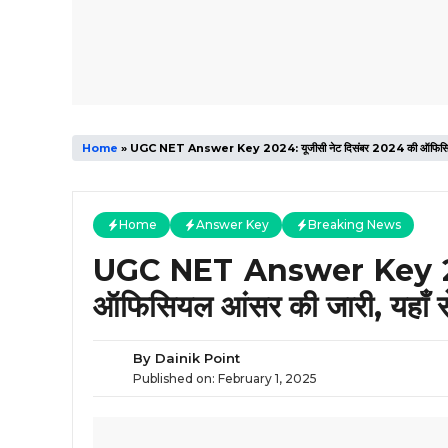
Home
»
UGC NET Answer Key 2024: यूजीसी नेट दिसंबर 2024 की ऑफिसियल आंस
Home
Answer Key
Breaking News
UGC NET Answer Key 2024
ऑफिसियल आंसर की जारी, यहाँ स
By
Dainik Point
Published on:
February 1, 2025