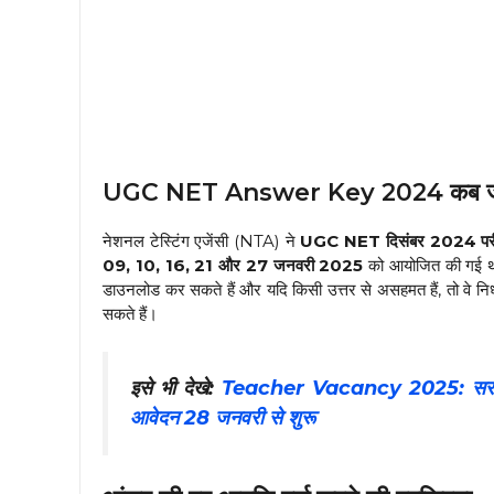
UGC NET Answer Key 2024 कब जार
नेशनल टेस्टिंग एजेंसी (NTA) ने
UGC NET दिसंबर 2024 परीक
09, 10, 16, 21 और 27 जनवरी 2025
को आयोजित की गई थ
डाउनलोड कर सकते हैं और यदि किसी उत्तर से असहमत हैं, तो वे निर्
सकते हैं।
इसे भी देखे:
Teacher Vacancy 2025: सरकारी ट
आवेदन 28 जनवरी से शुरू