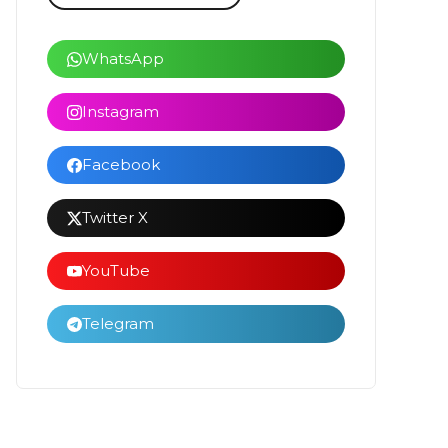
WhatsApp
Instagram
Facebook
Twitter X
YouTube
Telegram