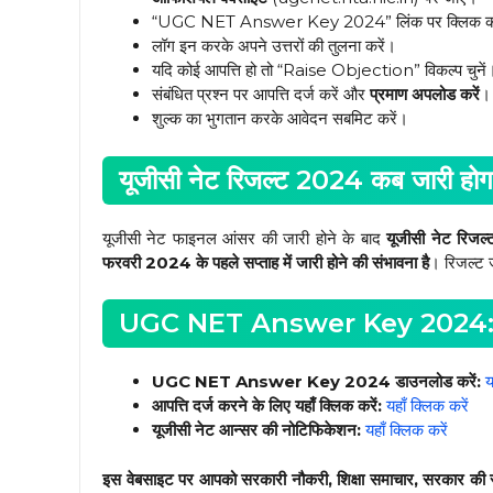
“UGC NET Answer Key 2024” लिंक पर क्लिक कर
लॉग इन करके अपने उत्तरों की तुलना करें।
यदि कोई आपत्ति हो तो “Raise Objection” विकल्प चुनें
संबंधित प्रश्न पर आपत्ति दर्ज करें और
प्रमाण अपलोड करें
।
शुल्क का भुगतान करके आवेदन सबमिट करें।
यूजीसी नेट रिजल्ट 2024 कब जारी होग
यूजीसी नेट फाइनल आंसर की जारी होने के बाद
यूजीसी नेट रिज
फरवरी 2024 के पहले सप्ताह में जारी होने की संभावना है
। रिजल्ट ज
UGC NET Answer Key 2024: डा
UGC NET Answer Key 2024 डाउनलोड करें:
य
आपत्ति दर्ज करने के लिए यहाँ क्लिक करें:
यहाँ क्लिक करें
यूजीसी नेट आन्सर की नोटिफिकेशन:
यहाँ क्लिक करें
इस वेबसाइट पर आपको सरकारी नौकरी, शिक्षा समाचार, सरकार की सभ