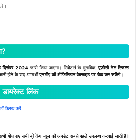
ें।
।
ा?
ल्ट दिसंबर 2024
जारी किया जाएगा। रिपोर्ट्स के मुताबिक,
यूजीसी नेट रिजल्ट
ारी होने के बाद अभ्यर्थी
एनटीए की ऑफिसियल वेबसाइट पर चेक कर सकेंगे
।
यरेक्ट लिंक
हाँ क्लिक करें
ी योजनाएं सभी ब्रेकिंग न्यूज़ की अपडेट सबसे पहले उपलब्ध करवाई जाती है।