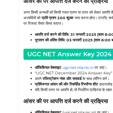
आंसर की पर आपत्ति दर्ज करने की प्रक्रिया
अगर किसी अभ्यर्थी को किसी गलत प्रश्न या उत्तर को लेकर आपत्ति है, तो
अभ्यर्थियों को
प्रति प्रश्न ₹200 शुल्क
जमा करना होगा। एनटीए सभी आ
पर रिजल्ट तैयार किया जाएगा।
आपत्ति दर्ज करने की तिथि:
31 जनवरी 2025 (शाम 6:00 
भुगतान की अंतिम तिथि:
03 फरवरी 2025 (शाम 6:00 ब
UGC NET Answer Key 2024 ऐसे
ऑफिशियल वेबसाइट
ugcnet.nta.nic.in
पर जाएं।
“UGC NET December 2024 Answer Key” के लि
अपने
रजिस्ट्रेशन नंबर और पासवर्ड
के साथ लॉगिन करें।
प्रोविजनल आंसर की और रिकॉर्डेड रिस्पॉन्स शीट
डाउनलोड 
यदि किसी उत्तर पर आपत्ति हो, तो निर्धारित प्रक्रिया के तहत 
आंसर की पर आपत्ति दर्ज करने की प्रक्रिया
ऑफिशियल वेबसाइट
(ugcnet.nta.nic.in) पर जाएं।