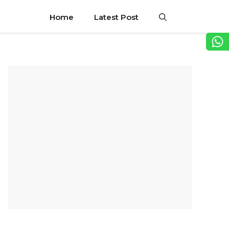
Home
Latest Post